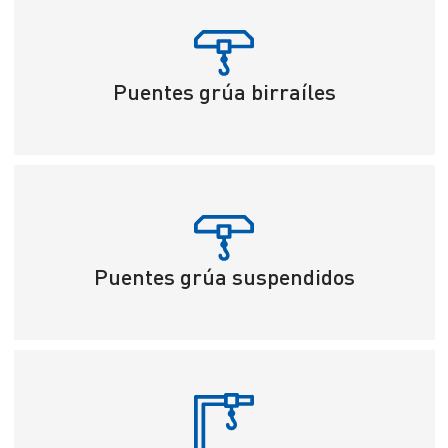
Puentes grúa birraíles
Puentes grúa suspendidos