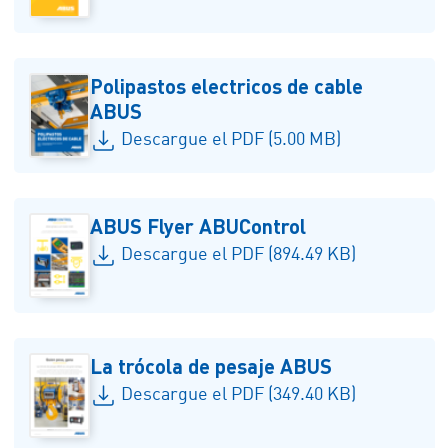
Polipastos electricos de cable
ABUS
Descargue el PDF (5.00 MB)
ABUS Flyer ABUControl
Descargue el PDF (894.49 KB)
La trócola de pesaje ABUS
Descargue el PDF (349.40 KB)