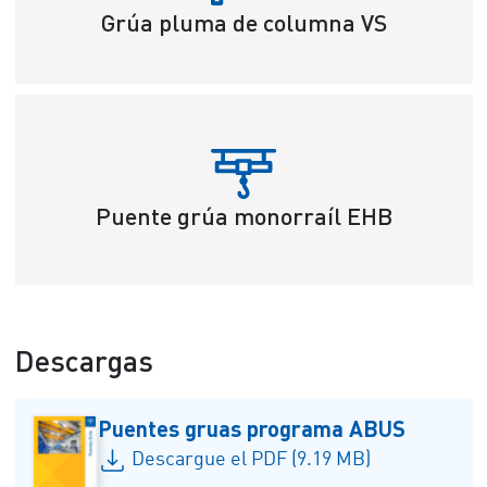
Grúa pluma de columna VS
Puente grúa monorraíl EHB
Descargas
Puentes gruas programa ABUS
Descargue el PDF (9.19 MB)