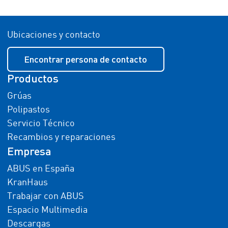
Ubicaciones y contacto
Encontrar persona de contacto
Productos
Grúas
Polipastos
Servicio Técnico
Recambios y reparaciones
Empresa
ABUS en España
KranHaus
Trabajar con ABUS
Espacio Multimedia
Descargas