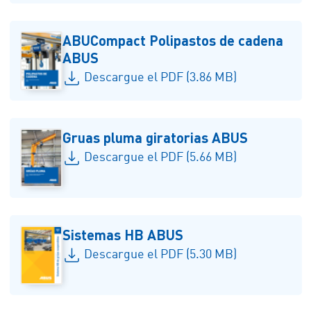
ABUCompact Polipastos de cadena
ABUS
Descargue el PDF (3.86 MB)
Gruas pluma giratorias ABUS
Descargue el PDF (5.66 MB)
Sistemas HB ABUS
Descargue el PDF (5.30 MB)