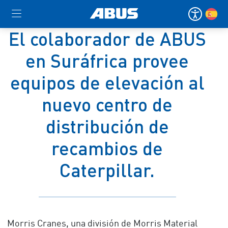
El colaborador de ABUS
en Suráfrica provee
equipos de elevación al
nuevo centro de
distribución de
recambios de
Caterpillar.
Morris Cranes, una división de Morris Material