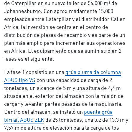
de Caterpillar en su nuevo taller de 56.000 m² de
Johannesburgo. Con aproximadamente 15.000
empleados entre Caterpillar y el distribuidor Cat en
Africa, la inversión se centra en el centro de
distribución de piezas de recambio y es parte de un
plan más amplio para incrementar sus operaciones
en Africa. El equipamiento que se suministró en 2
fases es el siguiente:
La fase 1 consistió en una
grúa pluma de columna
ABUS tipo VS
con una capacidad de carga de 2
toneladas, un alcance de 5 m y una altura de 4,4 m
situada en el exterior del almacén con la misión de
cargar y levantar partes pesadas de la maquinaria.
Dentro del almacén, se instaló un
puente grúa
birraíl ABUS ZLK
de 25 toneladas, una luz de 13,3 m y
7,57 m de altura de elevación para la carga de los