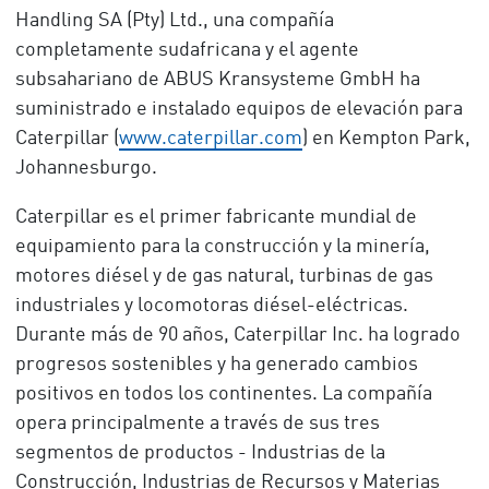
Handling SA (Pty) Ltd., una compañía
completamente sudafricana y el agente
subsahariano de ABUS Kransysteme GmbH ha
suministrado e instalado equipos de elevación para
Caterpillar (
www.caterpillar.com
) en Kempton Park,
Johannesburgo.
Caterpillar es el primer fabricante mundial de
equipamiento para la construcción y la minería,
motores diésel y de gas natural, turbinas de gas
industriales y locomotoras diésel-eléctricas.
Durante más de 90 años, Caterpillar Inc. ha logrado
progresos sostenibles y ha generado cambios
positivos en todos los continentes. La compañía
opera principalmente a través de sus tres
segmentos de productos - Industrias de la
Construcción, Industrias de Recursos y Materias