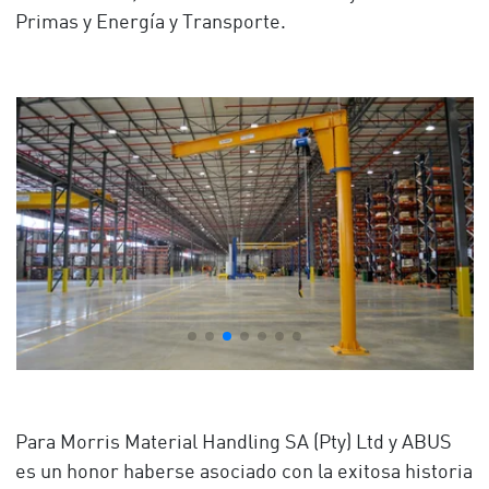
Primas y Energía y Transporte.
Para Morris Material Handling SA (Pty) Ltd y ABUS
es un honor haberse asociado con la exitosa historia