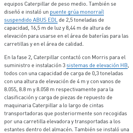
equipos Caterpillar de peso medio. También se
diseñó e instaló un
puente grúa monorraíl
suspendido ABUS EDL
de 2,5 toneladas de
capacidad, 16,5 m de luz y 8,44 m de altura de
elevación para usarse en el área de baterías para las
carretillas y en el área de calidad.
En la fase 2, Caterpillar contactó con Morris para el
suministro e instalación 3
sistemas de elevación HB
,
todos con una capacidad de carga de 0,3 toneladas
con una altura de elevación de 4 m y con vanos de
8.055, 8.8 m y 8.058 m respectivamente para la
clasificación y carga de piezas de repuesto de
maquinaria Caterpillar a lo largo de cintas
transportadoras que posteriormente son recogidas
por una carretilla elevadora y transportadas a los
estantes dentro del almacén. También se instaló una