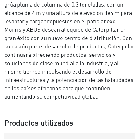
grúa pluma de columna de 0.3 toneladas, con un
alcance de 4 m y una altura de elevación de4 m para
levantar y cargar repuestos en el patio anexo.
Morris y ABUS desean al equipo de Caterpillar un
gran éxito con su nuevo centro de distribución. Con
su pasión por el desarrollo de productos, Caterpillar
continuará ofreciendo productos, servicios y
soluciones de clase mundial a la industria, y al
mismo tiempo impulsando el desarrollo de
infraestructuras y la potenciación de las habilidades
en los países africanos para que continúen
aumentando su competitividad global.
Productos utilizados