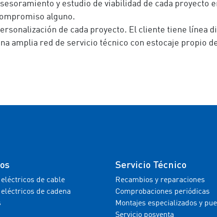
sesoramiento y estudio de viabilidad de cada proyecto en 
ompromiso alguno.
ersonalización de cada proyecto. El cliente tiene línea 
na amplia red de servicio técnico con estocaje propio de
tos
Servicio Técnico
 eléctricos de cable
Recambios y reparaciones
 eléctricos de cadena
Comprobaciones periódicas
s
Montajes especializados y pu
Servicio posventa