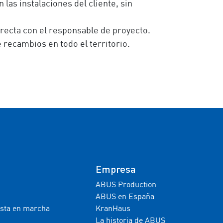
las instalaciones del cliente, sin
directa con el responsable de proyecto.
 recambios en todo el territorio.
Empresa
ABUS Production
ABUS en España
esta en marcha
KranHaus
La historia de ABUS