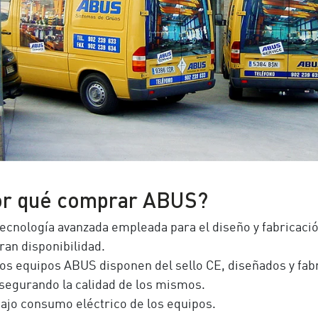
r qué comprar ABUS?
ecnología avanzada empleada para el diseño y fabricació
ran disponibilidad.
os equipos ABUS disponen del sello CE, diseñados y fabri
segurando la calidad de los mismos.
ajo consumo eléctrico de los equipos.