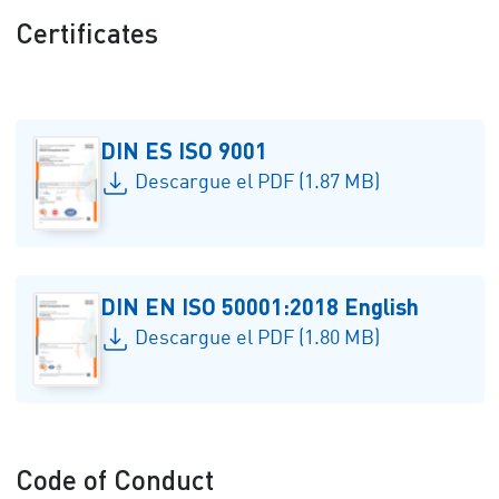
Certificates
DIN ES ISO 9001
Descargue el PDF (1.87 MB)
DIN EN ISO 50001:2018 English
Descargue el PDF (1.80 MB)
Code of Conduct