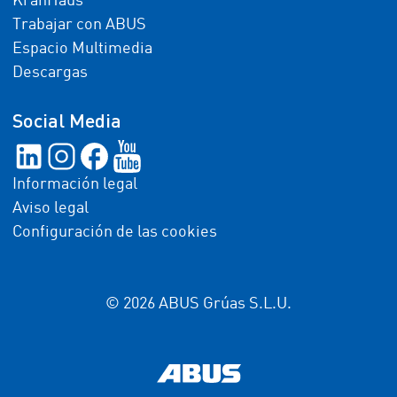
KranHaus
Trabajar con ABUS
Espacio Multimedia
Descargas
Social Media
Información legal
Aviso legal
Configuración de las cookies
© 2026 ABUS Grúas S.L.U.