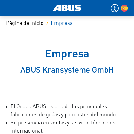
Página de inicio
Empresa
Empresa
ABUS Kransysteme GmbH
El Grupo ABUS es uno de los principales
fabricantes de grúas y polipastos del mundo.
Su presencia en ventas y servicio técnico es
internacional.