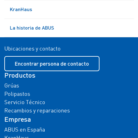
KranHaus
La historia de ABUS
Ubicaciones y contacto
Encontrar persona de contacto
Productos
Grúas
Polipastos
Servicio Técnico
Recambios y reparaciones
Empresa
ABUS en España