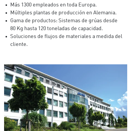
Más 1300 empleados en toda Europa.
Múltiples plantas de producción en Alemania.
Gama de productos: Sistemas de grúas desde
80 Kg
hasta 12
0 tone
ladas de capacidad.
Soluciones de flujos de materiales a medida del
cliente.