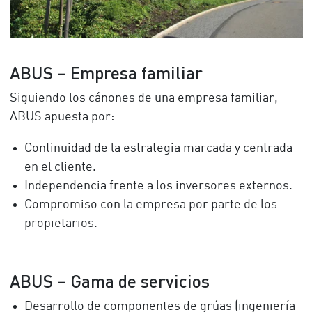
ABUS – Empresa familiar
Siguiendo los cánones de una empresa familiar,
ABUS apuesta por:
Continuidad de la estrategia marcada y centrada
en el cliente.
Independencia frente a los inversores externos.
Compromiso con la empresa por parte de los
propietarios.
ABUS – Gama de servicios
Desarrollo de componentes de grúas (ingeniería