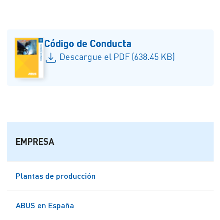
Código de Conducta
Descargue el PDF (638.45 KB)
EMPRESA
Plantas de producción
ABUS en España