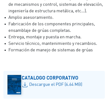
de mecanismos y control, sistemas de elevación,
ingeniería de estructura metálica, etc…).
Amplio asesoramiento.
Fabricación de los componentes principales,
ensamblaje de grúas completas.
Entrega, montaje y puesta en marcha.
Servicio técnico, mantenimiento y recambios.
Formación de manejo de sistemas de grúas
CATALOGO CORPORATIVO
Descargue el PDF (6.64 MB)