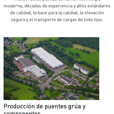
moderna, décadas de experiencia y altos estándares
de calidad, la base para la calidad, la elevación
segura y el transporte de cargas de todo tipo.
Producción de puentes grúa y
componentes