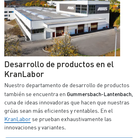
Desarrollo de productos en el
KranLabor
Nuestro departamento de desarrollo de productos
Gummersbach-Lantenbach
también se encuentra en
,
cuna de ideas innovadoras que hacen que nuestras
grúas sean más eficientes y rentables. En el
KranLabor
se prueban exhaustivamente las
innovaciones y variantes.