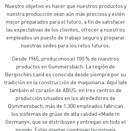
Nuestro objetivo es hacer que nuestros productos y
nuestra producción sean aún más precisos y estén
mejor preparados para el futuro, a fin de satisfacer
las expectativas de los clientes, ofrecer a nuestros
empleados un puesto de trabajo seguro y preparar
nuestras sedes para los retos futuros.
Desde 1965, producimos el 100 % de nuestros
productos en Gummersbach. La región de
Bergisches Land es conocida desde siempre por su
tradición en la construcción de maquinaria. Aquí late
también el corazón de ABUS: en tres centros de
producción situados en los alrededores de
Gummersbach, más de 1.300 empleados fabrican
los sistemas de grúas de alta calidad «Made in
Germany», que se distribuyen y entregan en todo el
mundo. Estas plantas combinan tecnología