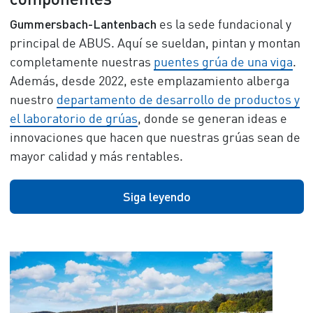
Gummersbach-Lantenbach
es la sede fundacional y
principal de ABUS. Aquí se sueldan, pintan y montan
completamente nuestras
puentes grúa de una viga
.
Además, desde 2022, este emplazamiento alberga
nuestro
departamento de desarrollo de productos y
el laboratorio de grúas
, donde se generan ideas e
innovaciones que hacen que nuestras grúas sean de
mayor calidad y más rentables.
Siga leyendo