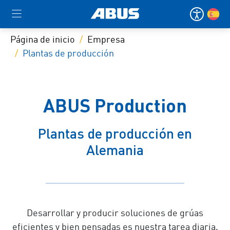
Página de inicio
Empresa
Plantas de producción
ABUS Production
Plantas de producción en
Alemania
Desarrollar y producir soluciones de grúas
eficientes y bien pensadas es nuestra tarea diaria.