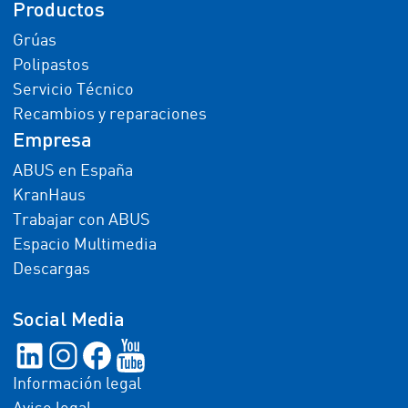
Productos
Grúas
Polipastos
Servicio Técnico
Recambios y reparaciones
Empresa
ABUS en España
KranHaus
Trabajar con ABUS
Espacio Multimedia
Descargas
Social Media
Información legal