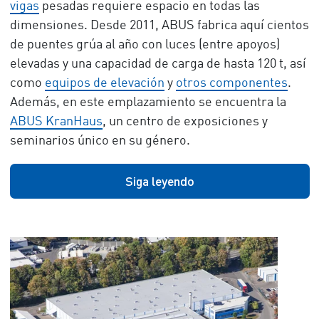
vigas
pesadas requiere espacio en todas las
dimensiones. Desde 2011, ABUS fabrica aquí cientos
de puentes grúa al año con luces (entre apoyos)
elevadas y una capacidad de carga de hasta 120 t, así
como
equipos de elevación
y
otros componentes
.
Además, en este emplazamiento se encuentra la
ABUS KranHaus
, un centro de exposiciones y
seminarios único en su género.
Siga leyendo