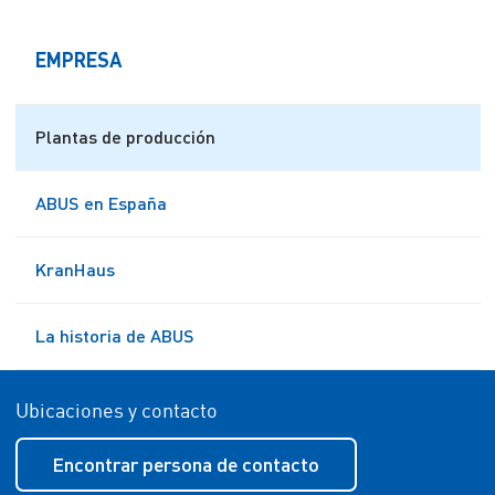
EMPRESA
Plantas de producción
ABUS en España
KranHaus
La historia de ABUS
Ubicaciones y contacto
Encontrar persona de contacto