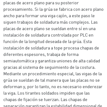
placas de acero plano para su posterior
procesamiento. Si la grúa se fabrica con acero plano
ancho para formar una viga cajón, a este paso le
siguen trabajos de soldadura más complejos. Las
placas de acero plano se sueldan entre sí en una
instalación de soldadura controlada por PLC en
función de la longitud deseada de la grúa. Esta
instalación de soldadura a tope procesa chapas de
diferentes espesores, trabaja de forma
semiautomática y garantiza uniones de alta calidad
gracias al sistema de seguimiento de la costura.
Mediante un procedimiento especial, las vigas de la
grúa se sueldan de tal manera que las placas no se
deforman y, por lo tanto, no es necesario enderezar
la viga. Los tirantes soldados impiden que las
chapas de fijación se tuerzan. Las chapas de
separación garantizan la estabilidad dimensional de