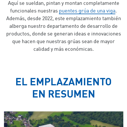
Aquí se sueldan, pintan y montan completamente
funcionales nuestras
puentes grúa de una viga
.
Además, desde 2022, este emplazamiento también
alberga nuestro departamento de desarrollo de
productos, donde se generan ideas e innovaciones
que hacen que nuestras grúas sean de mayor
calidad y más económicas.
EL EMPLAZAMIENTO
EN RESUMEN