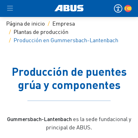
Página de inicio
Empresa
Plantas de producción
Producción en Gummersbach-Lantenbach
Producción de puentes
grúa y componentes
Gummersbach-Lantenbach
es la sede fundacional y
principal de ABUS.