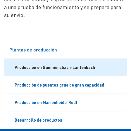
a una prueba de funcionamiento y se prepara para
su envío.
Plantas de producción
Producción en Gummersbach-Lantenbach
Producción de puentes grúa de gran capacidad
Producción en Marienheide-Rodt
Desarrollo de productos