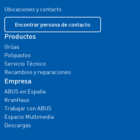
Ubicaciones y contacto
Encontrar persona de contacto
Productos
Grúas
Polipastos
Servicio Técnico
Recambios y reparaciones
Empresa
ABUS en España
KranHaus
Trabajar con ABUS
Espacio Multimedia
Descargas