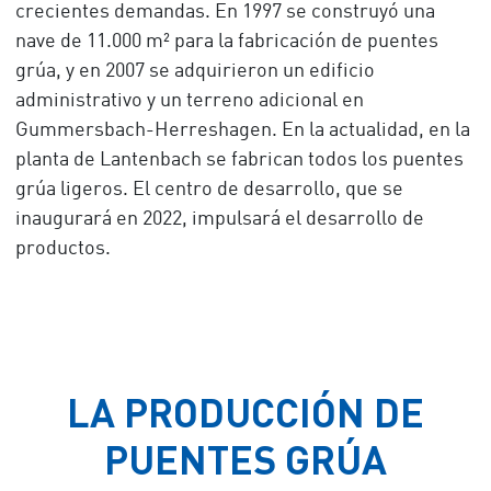
crecientes demandas. En 1997 se construyó una
nave de 11.000 m² para la fabricación de puentes
grúa, y en 2007 se adquirieron un edificio
administrativo y un terreno adicional en
Gummersbach-Herreshagen. En la actualidad, en la
planta de Lantenbach se fabrican todos los puentes
grúa ligeros. El centro de desarrollo, que se
inaugurará en 2022, impulsará el desarrollo de
productos.
LA PRODUCCIÓN DE
PUENTES GRÚA