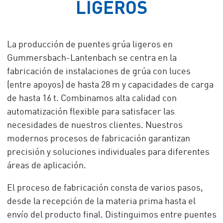
LIGEROS
La producción de puentes grúa ligeros en
Gummersbach-Lantenbach se centra en la
fabricación de instalaciones de grúa con luces
(entre apoyos) de hasta 28 m y capacidades de carga
de hasta 16 t. Combinamos alta calidad con
automatización flexible para satisfacer las
necesidades de nuestros clientes. Nuestros
modernos procesos de fabricación garantizan
precisión y soluciones individuales para diferentes
áreas de aplicación.
El proceso de fabricación consta de varios pasos,
desde la recepción de la materia prima hasta el
envío del producto final. Distinguimos entre puentes