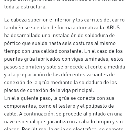
toda la estructura.
La cabeza superior e inferior y los carriles del carro
también se sueldan de forma automatizada. ABUS
ha desarrollado una instalación de soldadura de
pórtico que suelda hasta seis costuras al mismo
tiempo con una calidad constante. En el caso de los
puentes grúa fabricados con vigas laminadas, estos
pasos se omiten y solo se procede al corte a medida
y a la preparación de las diferentes variantes de
conexión de la grúa mediante la soldadura de las
placas de conexión de la viga principal.
En el siguiente paso, la grúa se conecta con sus
componentes, como el testero y el polipasto de
cable. A continuación, se procede al pintado en una
nave especial que garantiza un acabado limpio y sin
olores. Por último, la grúa se electrifica, se somete