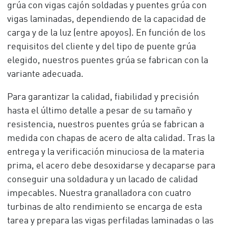
grúa con vigas cajón soldadas y puentes grúa con
vigas laminadas, dependiendo de la capacidad de
carga y de la luz (entre apoyos). En función de los
requisitos del cliente y del tipo de puente grúa
elegido, nuestros puentes grúa se fabrican con la
variante adecuada.
Para garantizar la calidad, fiabilidad y precisión
hasta el último detalle a pesar de su tamaño y
resistencia, nuestros puentes grúa se fabrican a
medida con chapas de acero de alta calidad. Tras la
entrega y la verificación minuciosa de la materia
prima, el acero debe desoxidarse y decaparse para
conseguir una soldadura y un lacado de calidad
impecables. Nuestra granalladora con cuatro
turbinas de alto rendimiento se encarga de esta
tarea y prepara las vigas perfiladas laminadas o las