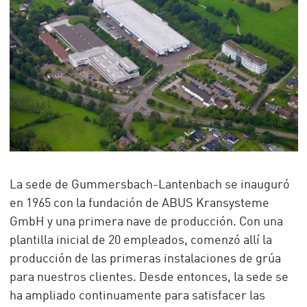
La sede de Gummersbach-Lantenbach se inauguró
en 1965 con la fundación de ABUS Kransysteme
GmbH y una primera nave de producción. Con una
plantilla inicial de 20 empleados, comenzó allí la
producción de las primeras instalaciones de grúa
para nuestros clientes. Desde entonces, la sede se
ha ampliado continuamente para satisfacer las