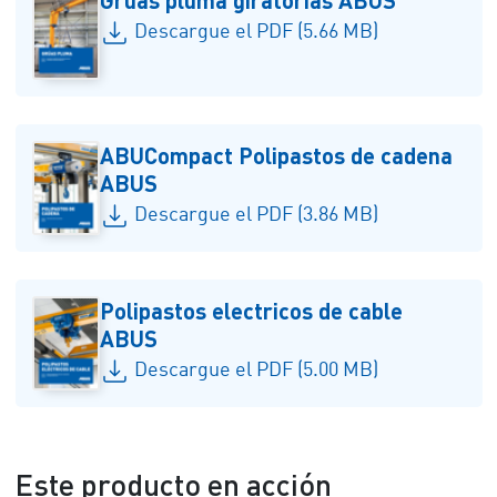
Descargue el PDF (5.66 MB)
ABUCompact Polipastos de cadena
ABUS
Descargue el PDF (3.86 MB)
Polipastos electricos de cable
ABUS
Descargue el PDF (5.00 MB)
Este producto en acción