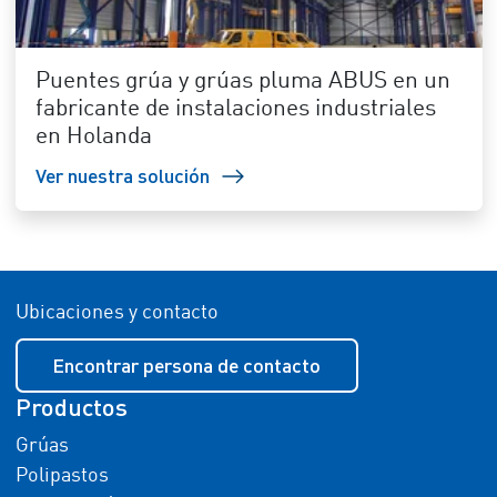
Puentes grúa y grúas pluma ABUS en un
fabricante de instalaciones industriales
en Holanda
Ver nuestra solución
Ubicaciones y contacto
Encontrar persona de contacto
Productos
Grúas
Polipastos