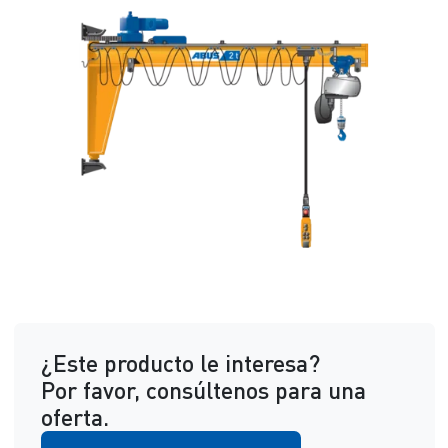
¿Este producto le interesa?
Por favor, consúltenos para una
oferta.