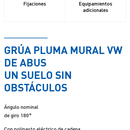
Fijaciones
Equipamientos
adicionales
GRÚA PLUMA MURAL VW
DE ABUS
UN SUELO SIN
OBSTÁCULOS
Ángulo nominal
de giro 180°
Con polipasto eléctrico de cadena