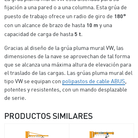
fijación a una pared o a una columna. Esta grúa de
180°
puesto de trabajo ofrece un radio de giro de
1
0 m
con un alcance de brazo de hasta
y una
5 t
capacidad de carga de hasta
.
Gracias al diseño de la grúa pluma mural VW, las
dimensiones de la nave se aprovechan de tal forma
que se alcanza una máxima altura de elevación para
el traslado de las cargas. Las grúas pluma mural del
tipo VW se equipan con
polipastos de cable ABUS
,
potentes y resistentes, con un mando desplazable
de serie.
PRODUCTOS SIMILARES