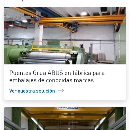
Puentes Grua ABUS en fábrica para
embalajes de conocidas marcas
Ver nuestra solución