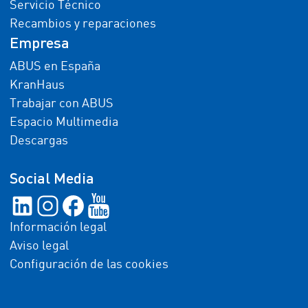
Servicio Técnico
Recambios y reparaciones
Empresa
ABUS en España
KranHaus
Trabajar con ABUS
Espacio Multimedia
Descargas
Social Media
Información legal
Aviso legal
Configuración de las cookies