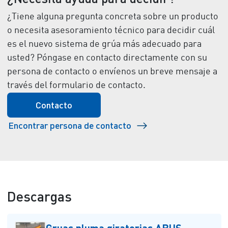
¿Tiene alguna pregunta concreta sobre un producto
o necesita asesoramiento técnico para decidir cuál
es el nuevo sistema de grúa más adecuado para
usted? Póngase en contacto directamente con su
persona de contacto o envíenos un breve mensaje a
través del formulario de contacto.
Contacto
Encontrar persona de contacto
Descargas
Gruas pluma giratorias ABUS