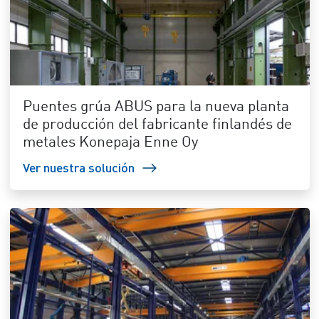
Puentes grúa ABUS para la nueva planta
de producción del fabricante finlandés de
metales Konepaja Enne Oy
Ver nuestra solución