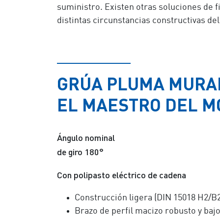
suministro. Existen otras soluciones de f
distintas circunstancias constructivas de
GRÚA PLUMA MURA
EL MAESTRO DEL M
Ángulo nominal
de giro 180°
Con polipasto eléctrico de cadena
Construcción ligera (DIN 15018 H2/B2
Brazo de perfil macizo robusto y bajo