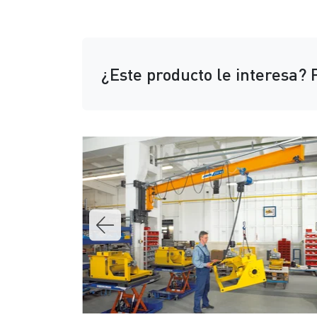
¿Este producto le interesa?