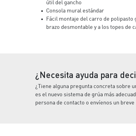
útil del gancho
Consola mural estándar
Fácil montaje del carro de polipasto g
brazo desmontable y a los topes de c
¿Necesita ayuda para deci
¿Tiene alguna pregunta concreta sobre un
es el nuevo sistema de grúa más adecuad
persona de contacto o envíenos un breve 