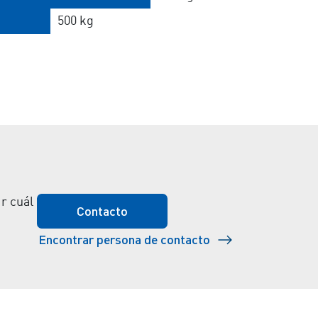
500 kg
r cuál
Contacto
Encontrar persona de contacto