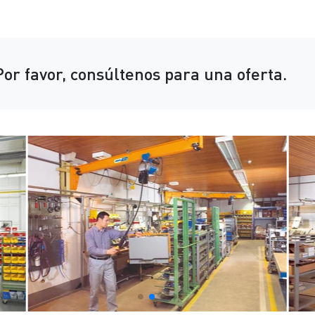
Por favor, consúltenos para una oferta.