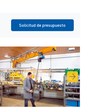
Solicitud de presupuesto