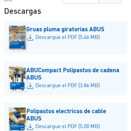
Descargas
Gruas pluma giratorias ABUS
Descargue el PDF (5.66 MB)
ABUCompact Polipastos de cadena
ABUS
Descargue el PDF (3.86 MB)
Polipastos electricos de cable
ABUS
Descargue el PDF (5.00 MB)