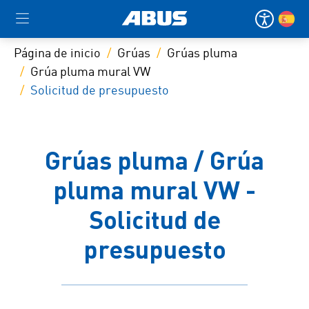
Página de inicio
Grúas
Grúas pluma
Grúa pluma mural VW
Solicitud de presupuesto
Grúas pluma / Grúa
pluma mural VW -
Solicitud de
presupuesto