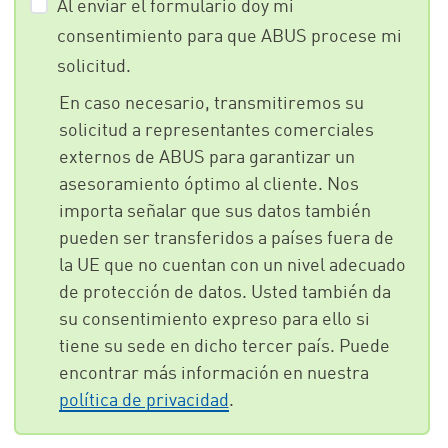
Al enviar el formulario doy mi
consentimiento para que ABUS procese mi
solicitud.
En caso necesario, transmitiremos su
solicitud a representantes comerciales
externos de ABUS para garantizar un
asesoramiento óptimo al cliente. Nos
importa señalar que sus datos también
pueden ser transferidos a países fuera de
la UE que no cuentan con un nivel adecuado
de protección de datos. Usted también da
su consentimiento expreso para ello si
tiene su sede en dicho tercer país. Puede
encontrar más información en nuestra
política de privacidad
.