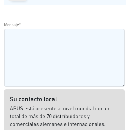
Mensaje*
Su contacto local
ABUS está presente al nivel mundial con un
total de más de 70 distribuidores y
comerciales alemanes e internacionales.