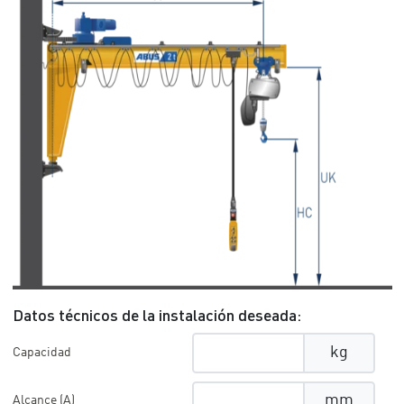
Datos técnicos de la instalación deseada:
kg
Capacidad
mm
Alcance (A)