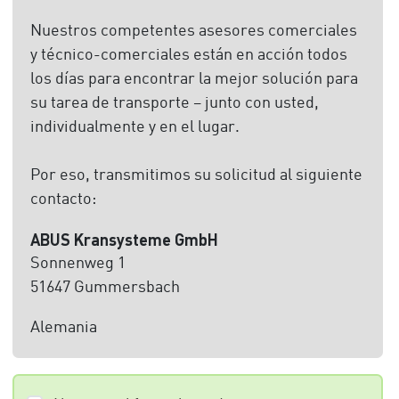
Nuestros competentes asesores comerciales
y técnico-comerciales están en acción todos
los días para encontrar la mejor solución para
su tarea de transporte – junto con usted,
individualmente y en el lugar.
Por eso, transmitimos su solicitud al siguiente
contacto:
ABUS Kransysteme GmbH
Sonnenweg 1
51647 Gummersbach
Alemania