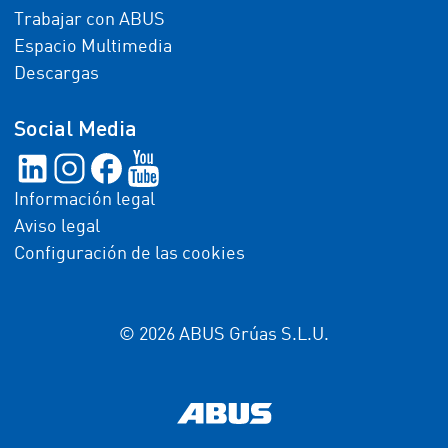
Trabajar con ABUS
Espacio Multimedia
Descargas
Social Media
Información legal
Aviso legal
Configuración de las cookies
© 2026 ABUS Grúas S.L.U.