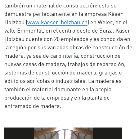
también un material de construcción: esto se
demuestra perfectamente en la empresa Käser
Holzbau (
www.kaeser-holzbau.ch
) en Weier, en el
valle Emmental, en el centro oeste de Suiza. Käser
Holzbau cuenta con 20 empleados y es conocida en
la región por sus variadas obras de construcción de
madera, ya sea de carpintería, construcción de
nuevas casas de madera, trabajos de reparación,
sistemas de construcción de madera, granjas o
edificios agrícolas o industriales. La madera es
también el material dominante en la propia
producción de la empresa y en la planta de
entramado de madera.