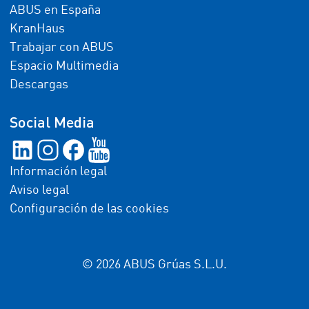
ABUS en España
KranHaus
Trabajar con ABUS
Espacio Multimedia
Descargas
Social Media
Información legal
Aviso legal
Configuración de las cookies
© 2026 ABUS Grúas S.L.U.