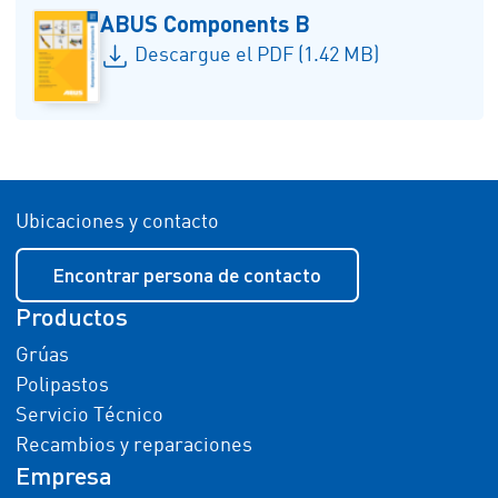
ABUS Components B
Descargue el PDF (1.42 MB)
Ubicaciones y contacto
Encontrar persona de contacto
Productos
Grúas
Polipastos
Servicio Técnico
Recambios y reparaciones
Empresa