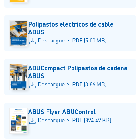
Polipastos electricos de cable
ABUS
Descargue el PDF (5.00 MB)
ABUCompact Polipastos de cadena
ABUS
Descargue el PDF (3.86 MB)
ABUS Flyer ABUControl
Descargue el PDF (894.49 KB)