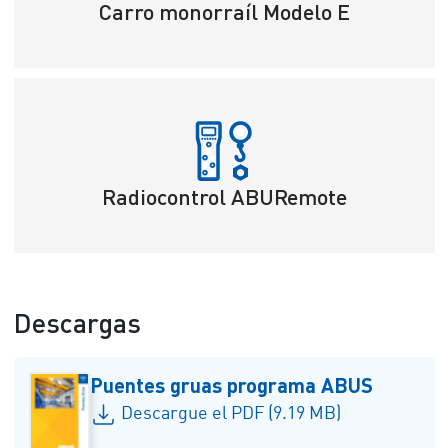
Carro monorraíl Modelo E
Radiocontrol ABURemote
Descargas
Puentes gruas programa ABUS
Descargue el PDF (9.19 MB)