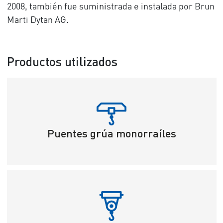
2008, también fue suministrada e instalada por Brun
Marti Dytan AG.
Productos utilizados
Puentes grúa monorraíles