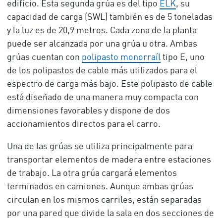
edificio. Esta segunda grúa es del tipo
ELK
, su
capacidad de carga (SWL) también es de 5 toneladas
y la luz es de 20,9 metros. Cada zona de la planta
puede ser alcanzada por una grúa u otra. Ambas
grúas cuentan con
polipasto monorraíl
tipo E, uno
de los polipastos de cable más utilizados para el
espectro de carga más bajo. Este polipasto de cable
está diseñado de una manera muy compacta con
dimensiones favorables y dispone de dos
accionamientos directos para el carro.
Una de las grúas se utiliza principalmente para
transportar elementos de madera entre estaciones
de trabajo. La otra grúa cargará elementos
terminados en camiones. Aunque ambas grúas
circulan en los mismos carriles, están separadas
por una pared que divide la sala en dos secciones de