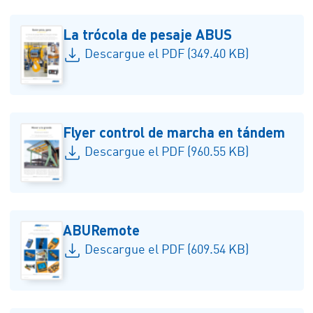
La trócola de pesaje ABUS
Descargue el PDF (349.40 KB)
Flyer control de marcha en tándem
Descargue el PDF (960.55 KB)
ABURemote
Descargue el PDF (609.54 KB)