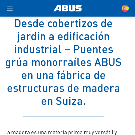
Desde cobertizos de
jardín a edificación
industrial – Puentes
grúa monorraíles ABUS
en una fábrica de
estructuras de madera
en Suiza.
La madera es una materia prima muy versátil y