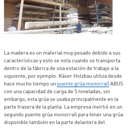
La madera es un material muy pesado debido a sus
características y esto se nota cuando se transporta
dentro de la fábrica de una estación de trabajo a la
siguiente, por ejemplo. Käser Holzbau utiliza desde
hace mucho tiempo un
puente grúa monorraíl
ABUS
con una capacidad de carga de 5 toneladas, sin
embargo, esta grúa se usaba principalmente en la
parte trasera de la planta. La empresa invirtió en un
segundo puente grúa monorraíl para tener una grúa
disponible también en la parte delantera del