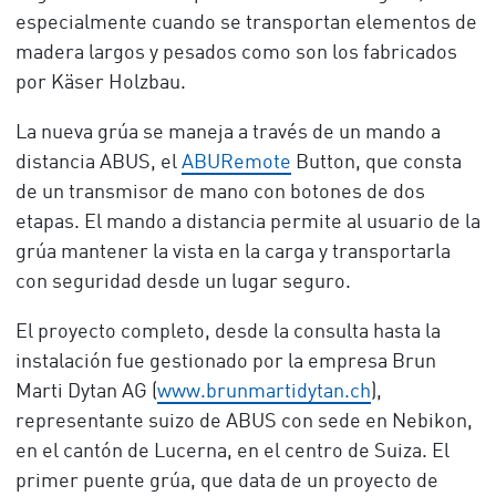
especialmente cuando se transportan elementos de
madera largos y pesados como son los fabricados
por Käser Holzbau.
La nueva grúa se maneja a través de un mando a
distancia ABUS, el
ABURemote
Button, que consta
de un transmisor de mano con botones de dos
etapas. El mando a distancia permite al usuario de la
grúa mantener la vista en la carga y transportarla
con seguridad desde un lugar seguro.
El proyecto completo, desde la consulta hasta la
instalación fue gestionado por la empresa Brun
Marti Dytan AG (
www.brunmartidytan.ch
),
representante suizo de ABUS con sede en Nebikon,
en el cantón de Lucerna, en el centro de Suiza. El
primer puente grúa, que data de un proyecto de