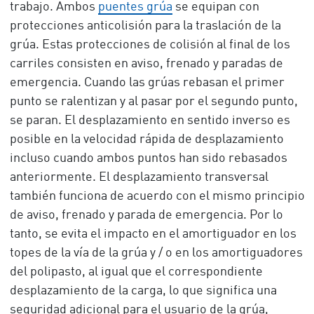
trabajo. Ambos
puentes grúa
se equipan con
protecciones anticolisión para la traslación de la
grúa. Estas protecciones de colisión al final de los
carriles consisten en aviso, frenado y paradas de
emergencia. Cuando las grúas rebasan el primer
punto se ralentizan y al pasar por el segundo punto,
se paran. El desplazamiento en sentido inverso es
posible en la velocidad rápida de desplazamiento
incluso cuando ambos puntos han sido rebasados
anteriormente. El desplazamiento transversal
también funciona de acuerdo con el mismo principio
de aviso, frenado y parada de emergencia. Por lo
tanto, se evita el impacto en el amortiguador en los
topes de la vía de la grúa y / o en los amortiguadores
del polipasto, al igual que el correspondiente
desplazamiento de la carga, lo que significa una
seguridad adicional para el usuario de la grúa,