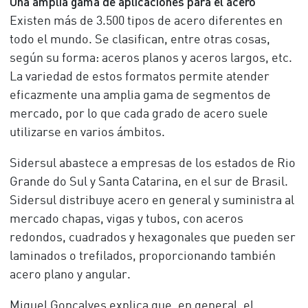
Una amplia gama de aplicaciones para el acero
Existen más de 3.500 tipos de acero diferentes en
todo el mundo. Se clasifican, entre otras cosas,
según su forma: aceros planos y aceros largos, etc.
La variedad de estos formatos permite atender
eficazmente una amplia gama de segmentos de
mercado, por lo que cada grado de acero suele
utilizarse en varios ámbitos.
Sidersul abastece a empresas de los estados de Rio
Grande do Sul y Santa Catarina, en el sur de Brasil.
Sidersul distribuye acero en general y suministra al
mercado chapas, vigas y tubos, con aceros
redondos, cuadrados y hexagonales que pueden ser
laminados o trefilados, proporcionando también
acero plano y angular.
Miguel Gonçalves explica que, en general, el