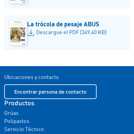
La trócola de pesaje ABUS
Descargue el PDF (349.40 KB)
Ubicaciones y contacto
Encontrar persona de contacto
Productos
Grúas
Polipastos
Servicio Técnico