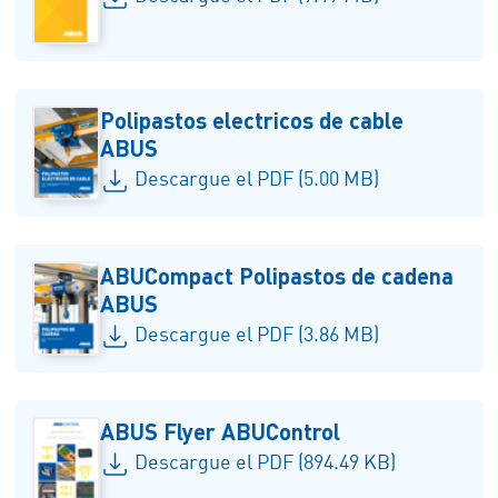
Polipastos electricos de cable
ABUS
Descargue el PDF (5.00 MB)
ABUCompact Polipastos de cadena
ABUS
Descargue el PDF (3.86 MB)
ABUS Flyer ABUControl
Descargue el PDF (894.49 KB)