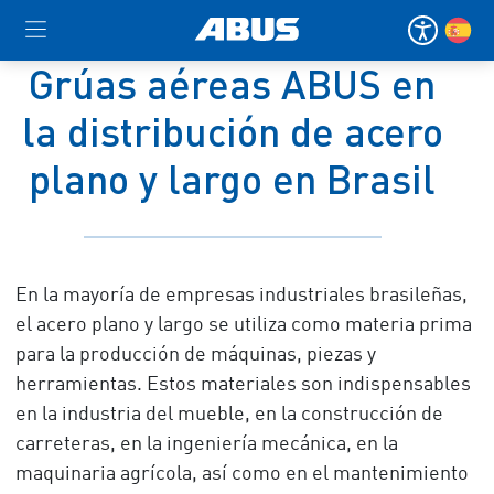
Grúas aéreas ABUS en
la distribución de acero
plano y largo en Brasil
En la mayoría de empresas industriales brasileñas,
el acero plano y largo se utiliza como materia prima
para la producción de máquinas, piezas y
herramientas. Estos materiales son indispensables
en la industria del mueble, en la construcción de
carreteras, en la ingeniería mecánica, en la
maquinaria agrícola, así como en el mantenimiento