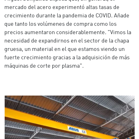
mercado del acero experimentó altas tasas de
crecimiento durante la pandemia de COVID. Añade
que tanto los volúmenes de compra como los
precios aumentaron considerablemente. "Vimos la
necesidad de expandirnos en el sector de la chapa
gruesa, un material en el que estamos viendo un
fuerte crecimiento gracias a la adquisición de más
máquinas de corte por plasma".