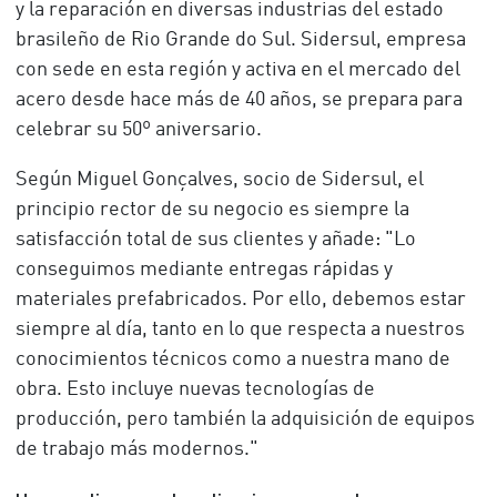
y la reparación en diversas industrias del estado
brasileño de Rio Grande do Sul. Sidersul, empresa
con sede en esta región y activa en el mercado del
acero desde hace más de 40 años, se prepara para
celebrar su 50º aniversario.
Según Miguel Gonçalves, socio de Sidersul, el
principio rector de su negocio es siempre la
satisfacción total de sus clientes y añade: "Lo
conseguimos mediante entregas rápidas y
materiales prefabricados. Por ello, debemos estar
siempre al día, tanto en lo que respecta a nuestros
conocimientos técnicos como a nuestra mano de
obra. Esto incluye nuevas tecnologías de
producción, pero también la adquisición de equipos
de trabajo más modernos."