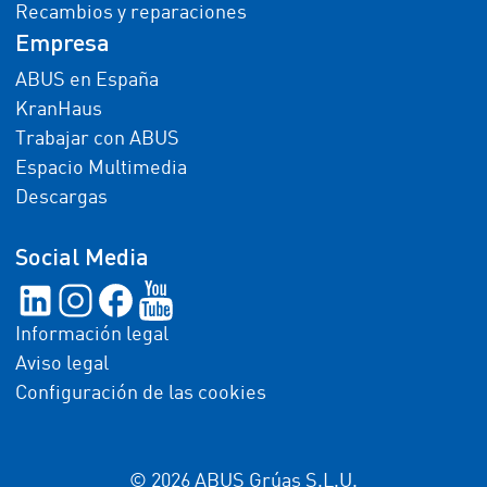
Recambios y reparaciones
Empresa
ABUS en España
KranHaus
Trabajar con ABUS
Espacio Multimedia
Descargas
Social Media
Información legal
Aviso legal
Configuración de las cookies
© 2026 ABUS Grúas S.L.U.