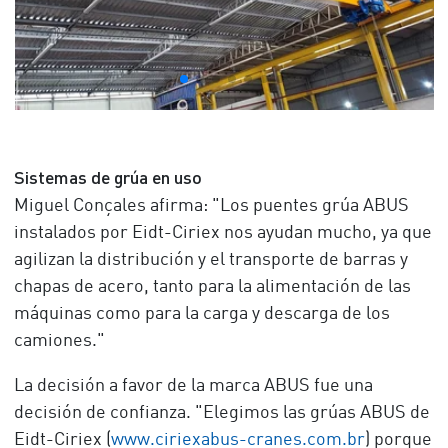
Sistemas de grúa en uso
Miguel Conçales afirma: "Los puentes grúa ABUS
instalados por Eidt-Ciriex nos ayudan mucho, ya que
agilizan la distribución y el transporte de barras y
chapas de acero, tanto para la alimentación de las
máquinas como para la carga y descarga de los
camiones."
La decisión a favor de la marca ABUS fue una
decisión de confianza. "Elegimos las grúas ABUS de
Eidt-Ciriex (
www.ciriexabus-cranes.com.br
) porque