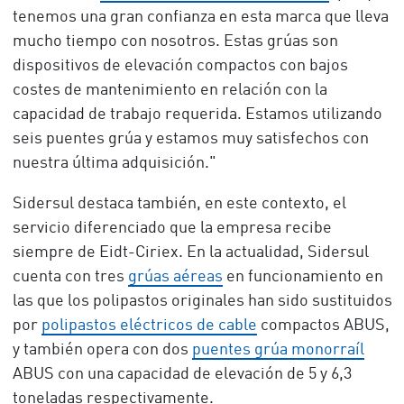
tenemos una gran confianza en esta marca que lleva
mucho tiempo con nosotros. Estas grúas son
dispositivos de elevación compactos con bajos
costes de mantenimiento en relación con la
capacidad de trabajo requerida. Estamos utilizando
seis puentes grúa y estamos muy satisfechos con
nuestra última adquisición."
Sidersul destaca también, en este contexto, el
servicio diferenciado que la empresa recibe
siempre de Eidt-Ciriex. En la actualidad, Sidersul
cuenta con tres
grúas aéreas
en funcionamiento en
las que los polipastos originales han sido sustituidos
por
polipastos eléctricos de cable
compactos ABUS,
y también opera con dos
puentes grúa monorraíl
ABUS con una capacidad de elevación de 5 y 6,3
toneladas respectivamente.