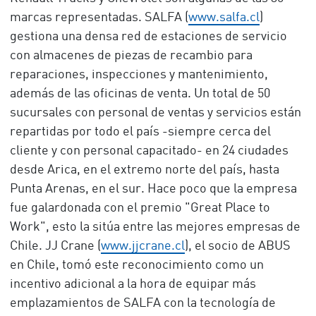
marcas representadas. SALFA (
www.salfa.cl
)
gestiona una densa red de estaciones de servicio
con almacenes de piezas de recambio para
reparaciones, inspecciones y mantenimiento,
además de las oficinas de venta. Un total de 50
sucursales con personal de ventas y servicios están
repartidas por todo el país -siempre cerca del
cliente y con personal capacitado- en 24 ciudades
desde Arica, en el extremo norte del país, hasta
Punta Arenas, en el sur. Hace poco que la empresa
fue galardonada con el premio "Great Place to
Work", esto la sitúa entre las mejores empresas de
Chile. JJ Crane (
www.jjcrane.cl
), el socio de ABUS
en Chile, tomó este reconocimiento como un
incentivo adicional a la hora de equipar más
emplazamientos de SALFA con la tecnología de