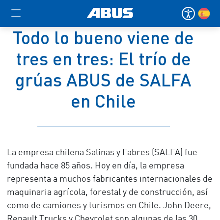
Todo lo bueno viene de
tres en tres: El trío de
grúas ABUS de SALFA
en Chile
La empresa chilena Salinas y Fabres (SALFA) fue
fundada hace 85 años. Hoy en día, la empresa
representa a muchos fabricantes internacionales de
maquinaria agrícola, forestal y de construcción, así
como de camiones y turismos en Chile. John Deere,
Renault Trucks y Chevrolet son algunas de las 30