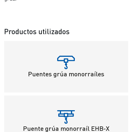
Productos utilizados
Puentes grúa monorraíles
Puente grúa monorraíl EHB-X