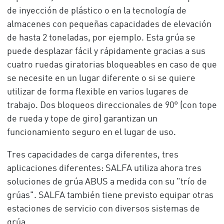
de inyección de plástico o en la tecnología de
almacenes con pequeñas capacidades de elevación
de hasta 2 toneladas, por ejemplo. Esta grúa se
puede desplazar fácil y rápidamente gracias a sus
cuatro ruedas giratorias bloqueables en caso de que
se necesite en un lugar diferente o si se quiere
utilizar de forma flexible en varios lugares de
trabajo. Dos bloqueos direccionales de 90° (con tope
de rueda y tope de giro) garantizan un
funcionamiento seguro en el lugar de uso.
Tres capacidades de carga diferentes, tres
aplicaciones diferentes: SALFA utiliza ahora tres
soluciones de grúa ABUS a medida con su "trío de
grúas". SALFA también tiene previsto equipar otras
estaciones de servicio con diversos sistemas de
grúa.