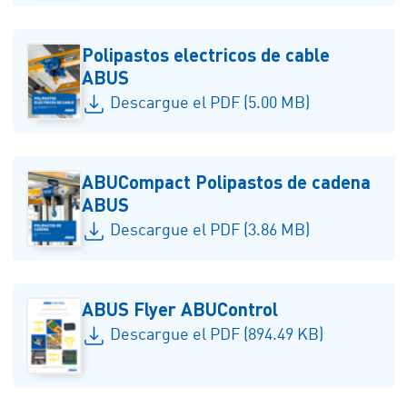
Polipastos electricos de cable
ABUS
Descargue el PDF (5.00 MB)
ABUCompact Polipastos de cadena
ABUS
Descargue el PDF (3.86 MB)
ABUS Flyer ABUControl
Descargue el PDF (894.49 KB)