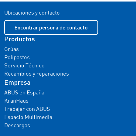
Ubicaciones y contacto
Encontrar persona de contacto
Productos
Grúas
Polipastos
Servicio Técnico
Recambios y reparaciones
Empresa
ABUS en España
KranHaus
Trabajar con ABUS
Espacio Multimedia
Descargas