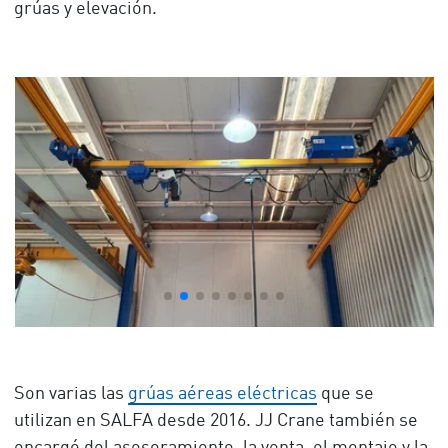
grúas y elevación.
Son varias las
grúas aéreas eléctricas
que se
utilizan en SALFA desde 2016. JJ Crane también se