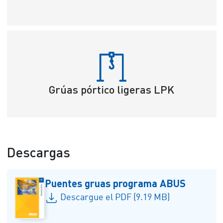
Grúas pórtico ligeras LPK
Descargas
Puentes gruas programa ABUS
Descargue el PDF (9.19 MB)