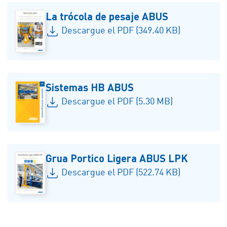
La trócola de pesaje ABUS
Descargue el PDF (349.40 KB)
Sistemas HB ABUS
Descargue el PDF (5.30 MB)
Grua Portico Ligera ABUS LPK
Descargue el PDF (522.74 KB)