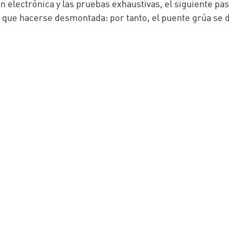
n electrónica y las pruebas exhaustivas, el siguiente pa
 que hacerse desmontada: por tanto, el puente grúa se 