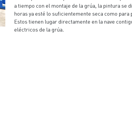
a tiempo con el montaje de la grúa, la pintura se d
horas ya esté lo suficientemente seca como para 
Estos tienen lugar directamente en la nave contig
eléctricos de la grúa.