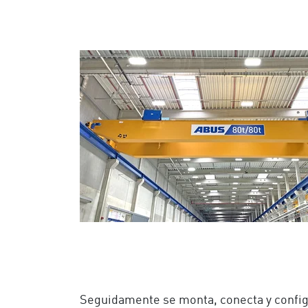
Seguidamente se monta, conecta y configu