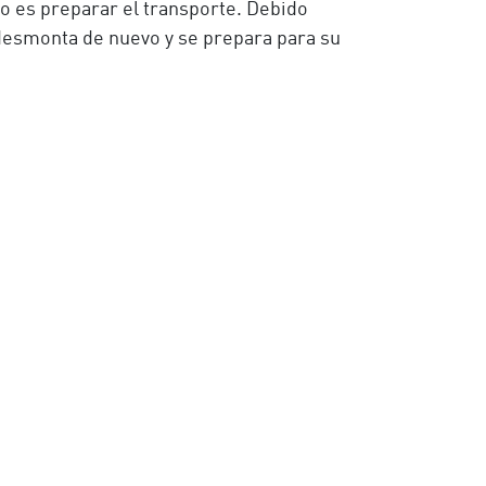
so es preparar el transporte. Debido
desmonta de nuevo y se prepara para su