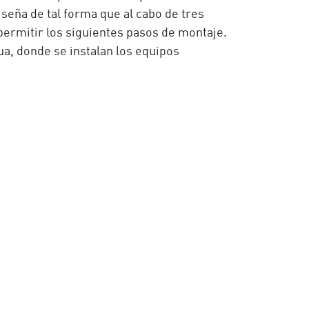
iseña de tal forma que al cabo de tres
permitir los siguientes pasos de montaje.
ua, donde se instalan los equipos