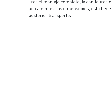
Tras el montaje completo, la configuració
únicamente a las dimensiones, esto tiene
posterior transporte.