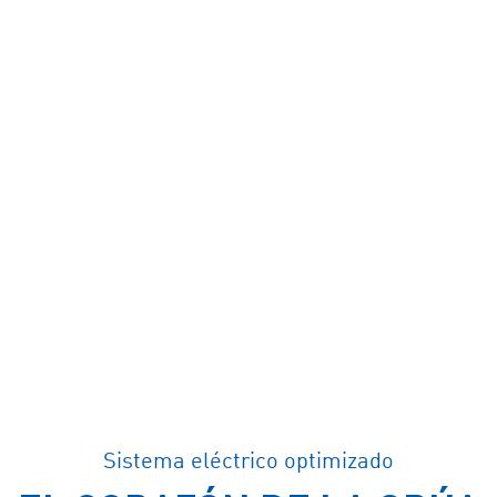
Sistema eléctrico optimizado