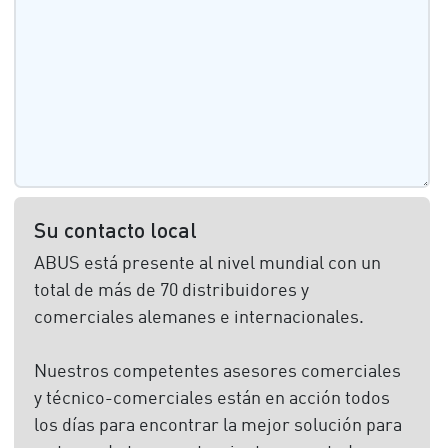
Su contacto local
ABUS está presente al nivel mundial con un
total de más de 70 distribuidores y
comerciales alemanes e internacionales.
Nuestros competentes asesores comerciales
y técnico-comerciales están en acción todos
los días para encontrar la mejor solución para