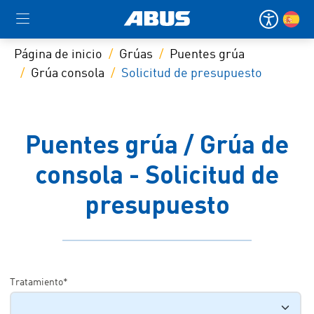
Página de inicio
Grúas
Puentes grúa
Grúa consola
Solicitud de presupuesto
Puentes grúa / Grúa de
consola - Solicitud de
presupuesto
Tratamiento*