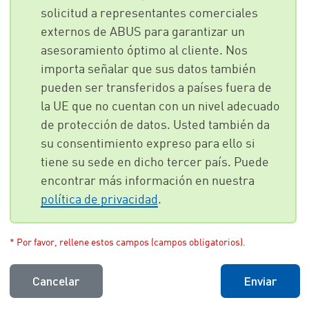
solicitud a representantes comerciales
externos de ABUS para garantizar un
asesoramiento óptimo al cliente. Nos
importa señalar que sus datos también
pueden ser transferidos a países fuera de
la UE que no cuentan con un nivel adecuado
de protección de datos. Usted también da
su consentimiento expreso para ello si
tiene su sede en dicho tercer país. Puede
encontrar más información en nuestra
política de privacidad
.
* Por favor, rellene estos campos (campos obligatorios).
Cancelar
Enviar