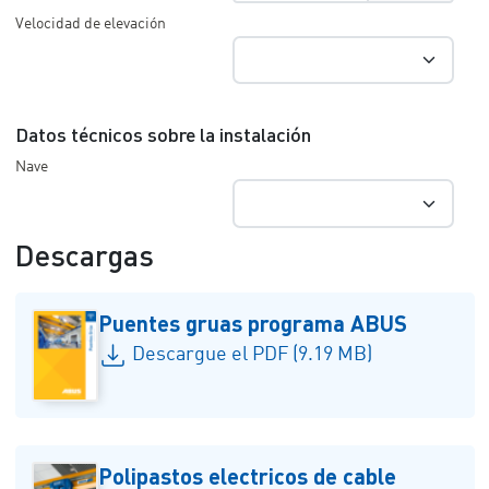
Velocidad de elevación
Datos técnicos sobre la instalación
Nave
Descargas
Puentes gruas programa ABUS
Descargue el PDF (9.19 MB)
Polipastos electricos de cable