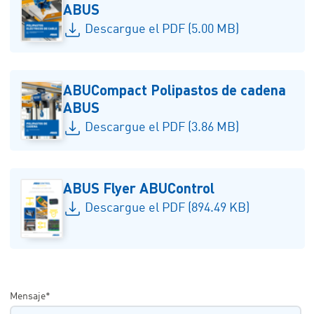
ABUS
Descargue el PDF (5.00 MB)
ABUCompact Polipastos de cadena
ABUS
Descargue el PDF (3.86 MB)
ABUS Flyer ABUControl
Descargue el PDF (894.49 KB)
Mensaje*