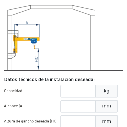
Datos técnicos de la instalación deseada:
kg
Capacidad
mm
Alcance (A)
mm
Altura de gancho deseada (HC)