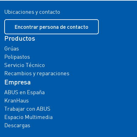
Ubicaciones y contacto
Encontrar persona de contacto
Productos
Grúas
Polipastos
Servicio Técnico
Recambios y reparaciones
Empresa
ABUS en España
KranHaus
Trabajar con ABUS
Espacio Multimedia
Descargas