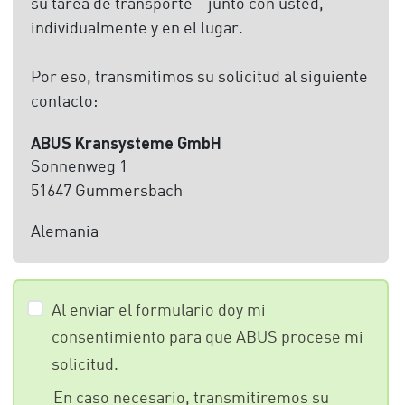
su tarea de transporte – junto con usted,
individualmente y en el lugar.
Por eso, transmitimos su solicitud al siguiente
contacto:
ABUS Kransysteme GmbH
Sonnenweg 1
51647 Gummersbach
Alemania
Al enviar el formulario doy mi
consentimiento para que ABUS procese mi
solicitud.
En caso necesario, transmitiremos su