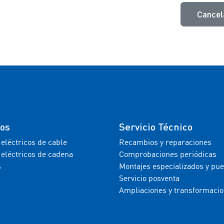
Cancel
tos
Servicio Técnico
 eléctricos de cable
Recambios y reparaciones
 eléctricos de cadena
Comprobaciones periódicas
s
Montajes especializados y pu
Servicio posventa
Ampliaciones y transformaci