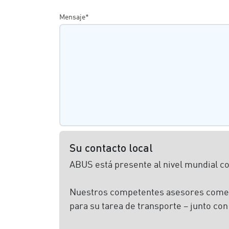
Mensaje*
Su contacto local
ABUS está presente al nivel mundial co
Nuestros competentes asesores comerci
para su tarea de transporte – junto con