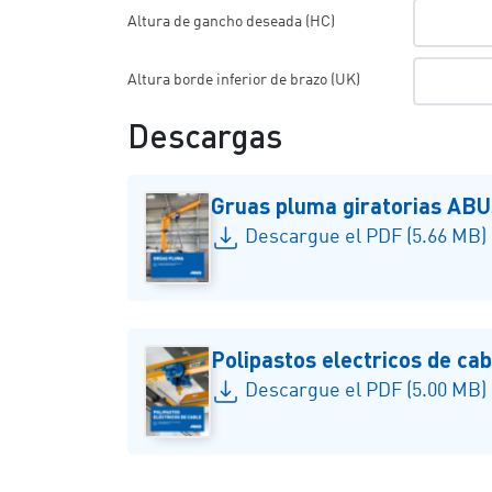
Altura de gancho deseada (HC)
Altura borde inferior de brazo (UK)
Descargas
Gruas pluma giratorias AB
Descargue el PDF (5.66 MB)
Polipastos electricos de ca
Descargue el PDF (5.00 MB)