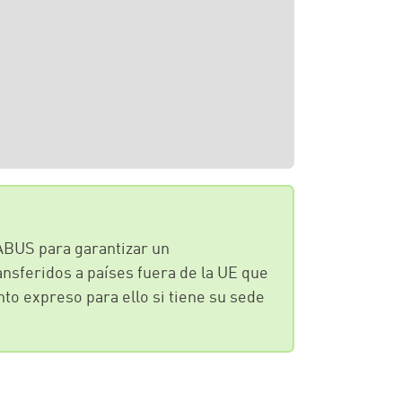
ABUS para garantizar un
nsferidos a países fuera de la UE que
to expreso para ello si tiene su sede