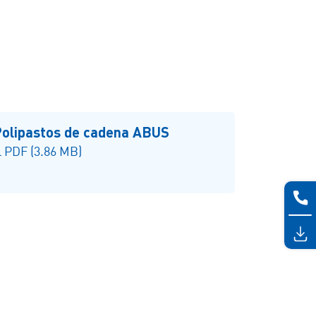
olipastos de cadena ABUS
 PDF (3.86 MB)