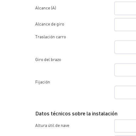
Alcance (A)
Alcance de giro
Traslación carro
Giro del brazo
Fijación
Datos técnicos sobre la instalación
Altura útil de nave