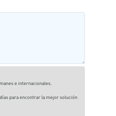
emanes e internacionales.
ías para encontrar la mejor solución