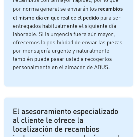
recambios con la mayor rapidez, por lo que
recambios
por norma general se enviarán los
el mismo día en que realice el pedido
para ser
entregados habitualmente el siguiente día
laborable. Si la urgencia fuera aún mayor,
ofrecemos la posibilidad de enviar las piezas
por mensajería urgente y naturalmente
también puede pasar usted a recogerlos
personalmente en el almacén de ABUS.
El asesoramiento especializado
al cliente le ofrece la
localización de recambios