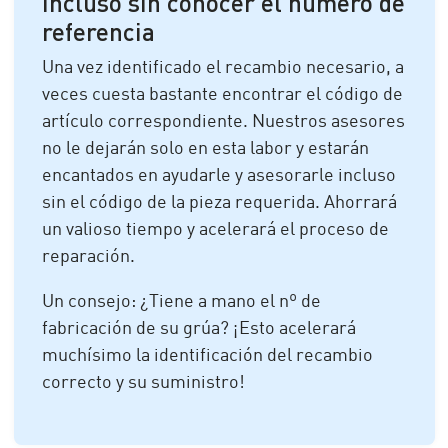
incluso sin conocer el número de
referencia
Una vez identificado el recambio necesario, a
veces cuesta bastante encontrar el código de
artículo correspondiente. Nuestros asesores
no le dejarán solo en esta labor y estarán
encantados en ayudarle y asesorarle incluso
sin el código de la pieza requerida. Ahorrará
un valioso tiempo y acelerará el proceso de
reparación.
Un consejo: ¿Tiene a mano el nº de
fabricación de su grúa? ¡Esto acelerará
muchísimo la identificación del recambio
correcto y su suministro!