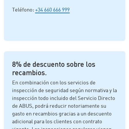
Teléfono:
+34 660 666 999
8% de descuento sobre los
recambios.
En combinación con los servicios de
inspección de seguridad según normativa y la
inspección todo incluido del Servicio Directo
de ABUS, podrá reducir notoriamente su
gasto en recambios gracias a un descuento
adicional para los clientes con contrato