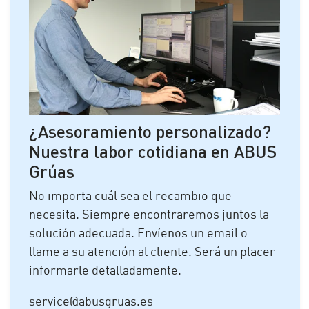
¿Asesoramiento personalizado?
Nuestra labor cotidiana en ABUS
Grúas
No importa cuál sea el recambio que
necesita. Siempre encontraremos juntos la
solución adecuada. Envíenos un email o
llame a su atención al cliente. Será un placer
informarle detalladamente.
service@abusgruas.es