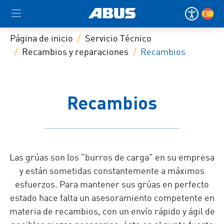
Página de inicio
Servicio Técnico
Recambios y reparaciones
Recambios
Recambios
Las grúas son los "burros de carga" en su empresa
y están sometidas constantemente a máximos
esfuerzos. Para mantener sus grúas en perfecto
estado hace falta un asesoramiento competente en
materia de recambios, con un envío rápido y ágil de