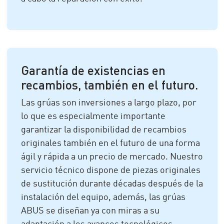
Garantía de existencias en
recambios, también en el futuro.
Las grúas son inversiones a largo plazo, por
lo que es especialmente importante
garantizar la disponibilidad de recambios
originales también en el futuro de una forma
ágil y rápida a un precio de mercado. Nuestro
servicio técnico dispone de piezas originales
de sustitución durante décadas después de la
instalación del equipo, además, las grúas
ABUS se diseñan ya con miras a su