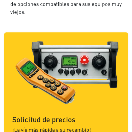
de opciones compatibles para sus equipos muy
viejos.
Solicitud de precios
¡La vía más rápida a su recambio!