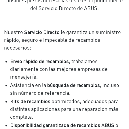
posibles piezas necesarias: éste es el punto fuerte
del Servicio Directo de ABUS.
Servicio Directo
Nuestro
le garantiza un suministro
rápido, seguro e impecable de recambios
necesarios:
Envío rápido de recambios
, trabajamos
diariamente con las mejores empresas de
mensajería.
búsqueda de recambios
Asistencia en la
, incluso
sin número de referencia.
Kits de recambios
optimizados, adecuados para
distintas aplicaciones para una reparación más
completa.
Disponibilidad garantizada de recambios ABUS
o