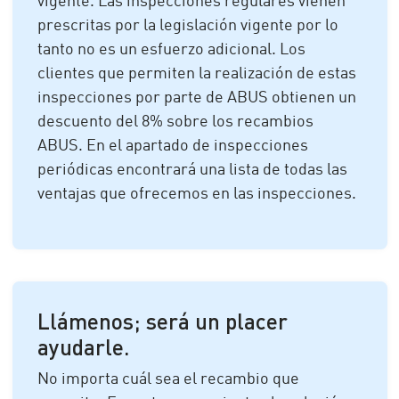
vigente. Las inspecciones regulares vienen
prescritas por la legislación vigente por lo
tanto no es un esfuerzo adicional. Los
clientes que permiten la realización de estas
inspecciones por parte de ABUS obtienen un
descuento del 8% sobre los recambios
ABUS. En el apartado de inspecciones
periódicas encontrará una lista de todas las
ventajas que ofrecemos en las inspecciones.
Llámenos; será un placer
ayudarle.
No importa cuál sea el recambio que