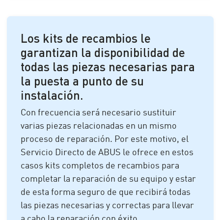
Los kits de recambios le
garantizan la disponibilidad de
todas las piezas necesarias para
la puesta a punto de su
instalación.
Con frecuencia será necesario sustituir
varias piezas relacionadas en un mismo
proceso de reparación. Por este motivo, el
Servicio Directo de ABUS le ofrece en estos
casos kits completos de recambios para
completar la reparación de su equipo y estar
de esta forma seguro de que recibirá todas
las piezas necesarias y correctas para llevar
a cabo la reparación con éxito.