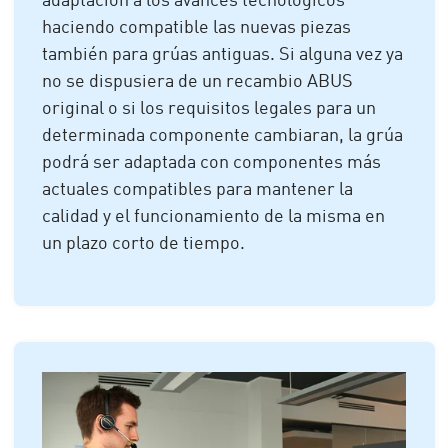
adaptación a los avances tecnológicos
haciendo compatible las nuevas piezas
también para grúas antiguas. Si alguna vez ya
no se dispusiera de un recambio ABUS
original o si los requisitos legales para un
determinada componente cambiaran, la grúa
podrá ser adaptada con componentes más
actuales compatibles para mantener la
calidad y el funcionamiento de la misma en
un plazo corto de tiempo.