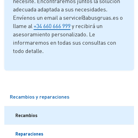
necesite. Encontraremos juntos la solución
adecuada adaptada a sus necesidades.
Envíenos un email a service@abusgruas.es o
llame al
+34 660 666 999
y recibirá un
asesoramiento personalizado. Le
informaremos en todas sus consultas con
todo detalle.
Recambios y reparaciones
Recambios
Reparaciones