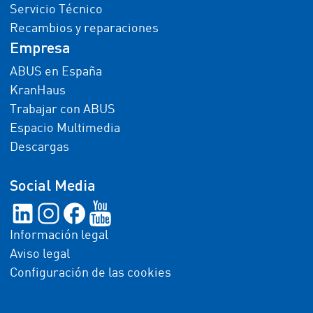
Servicio Técnico
Recambios y reparaciones
Empresa
ABUS en España
KranHaus
Trabajar con ABUS
Espacio Multimedia
Descargas
Social Media
Información legal
Aviso legal
Configuración de las cookies