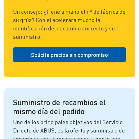
Un consejo: ¿Tiene a mano el nº de fábrica de
su grúa? Con él acelerará mucho la
identificación del recambio correcto y su
suministro.
¡Solicite precios sin compromiso!
Suministro de recambios el
mismo día del pedido
Uno de los principales objetivos del Servicio
Directo de ABUS, es la oferta y suministro de