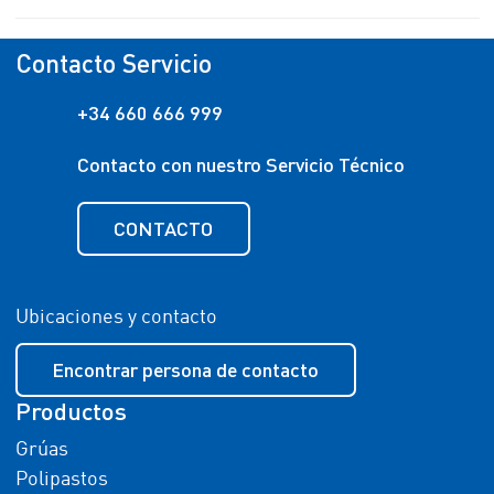
Contacto Servicio
+34 660 666 999
Contacto con nuestro Servicio Técnico
CONTACTO
Ubicaciones y contacto
Encontrar persona de contacto
Productos
Grúas
Polipastos