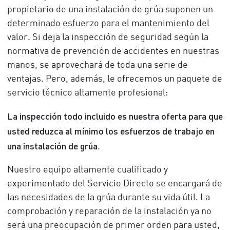
propietario de una instalación de grúa suponen un
determinado esfuerzo para el mantenimiento del
valor. Si deja la inspección de seguridad según la
normativa de prevención de accidentes en nuestras
manos, se aprovechará de toda una serie de
ventajas. Pero, además, le ofrecemos un paquete de
servicio técnico altamente profesional:
La inspección todo incluido es nuestra oferta para que
usted reduzca al mínimo los esfuerzos de trabajo en
una instalación de grúa
.
Nuestro equipo altamente cualificado y
experimentado del Servicio Directo se encargará de
las necesidades de la grúa durante su vida útil. La
comprobación y reparación de la instalación ya no
será una preocupación de primer orden para usted,