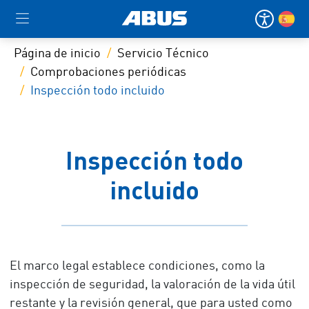
Página de inicio
Servicio Técnico
Comprobaciones periódicas
Inspección todo incluido
Inspección todo
incluido
El marco legal establece condiciones, como la
inspección de seguridad, la valoración de la vida útil
restante y la revisión general, que para usted como