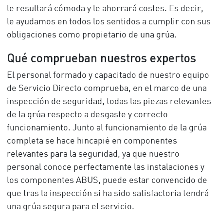
le resultará cómoda y le ahorrará costes. Es decir,
le ayudamos en todos los sentidos a cumplir con sus
obligaciones como propietario de una grúa.
Qué comprueban nuestros expertos
El personal formado y capacitado de nuestro equipo
de Servicio Directo comprueba, en el marco de una
inspección de seguridad, todas las piezas relevantes
de la grúa respecto a desgaste y correcto
funcionamiento. Junto al funcionamiento de la grúa
completa se hace hincapié en componentes
relevantes para la seguridad, ya que nuestro
personal conoce perfectamente las instalaciones y
los componentes ABUS, puede estar convencido de
que tras la inspección si ha sido satisfactoria tendrá
una grúa segura para el servicio.