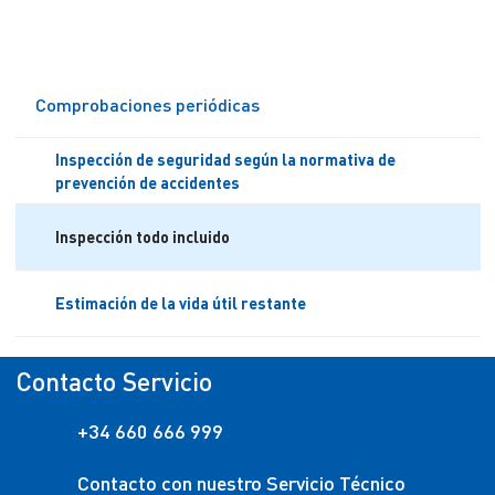
Comprobaciones periódicas
Inspección de seguridad según la normativa de
prevención de accidentes
Inspección todo incluido
Estimación de la vida útil restante
Contacto Servicio
+34 660 666 999
Contacto con nuestro Servicio Técnico