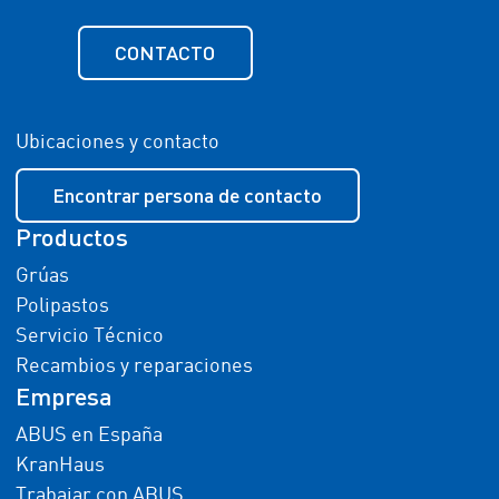
CONTACTO
Ubicaciones y contacto
Encontrar persona de contacto
Productos
Grúas
Polipastos
Servicio Técnico
Recambios y reparaciones
Empresa
ABUS en España
KranHaus
Trabajar con ABUS