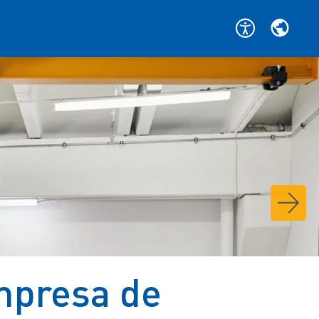
mpresa de