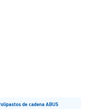
olipastos de cadena ABUS