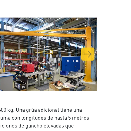
00 kg. Una grúa adicional tiene una
pluma con longitudes de hasta 5 metros
osiciones de gancho elevadas que