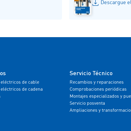
Descargue el
tos
Servicio Técnico
 eléctricos de cable
Recambios y reparaciones
 eléctricos de cadena
Comprobaciones periódicas
s
Montajes especializados y pu
Servicio posventa
Ampliaciones y transformaci