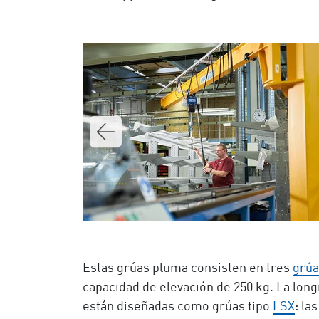
Estas grúas pluma consisten en tres
grúa
capacidad de elevación de 250 kg. La long
están diseñadas como grúas tipo
LSX
: la