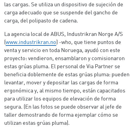
las cargas. Se utiliza un dispositivo de sujeción de
carga adecuado que se suspende del gancho de
carga, del polipasto de cadena.
La agencia local de ABUS, Industrikran Norge A/S
(
www.industrikran.no
) -who, que tiene puntos de
venta y servicio en toda Noruega, ayudó con este
proyecto: vendieron, ensamblaron y comisionaron
estas grúas pluma. El personal de Via Partner se
beneficia doblemente de estas grúas pluma: pueden
levantar, mover y depositar las cargas de forma
ergonómica y, al mismo tiempo, están capacitados
para utilizar los equipos de elevación de forma
segura. (En las fotos se puede observar al jefe de
taller demostrando de forma ejemplar cómo se
utilizan estas grúas pluma).