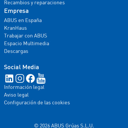
Recambios y reparaciones
Empresa
ABUS en España
KranHaus
Trabajar con ABUS
Espacio Multimedia
Descargas
Social Media
Información legal
Aviso legal
Configuración de las cookies
© 2026 ABUS Grúas S.L.U.