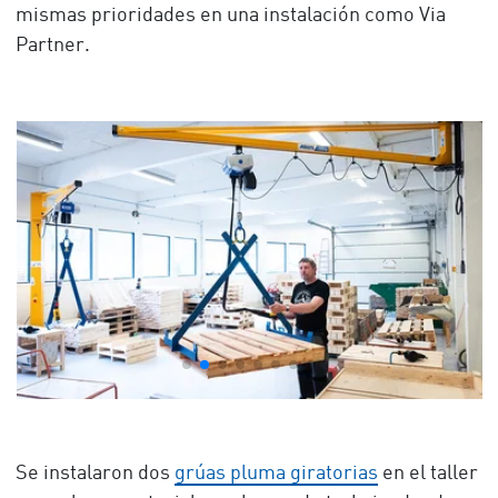
mismas prioridades en una instalación como Via
Partner.
Se instalaron dos
grúas pluma giratorias
en el taller