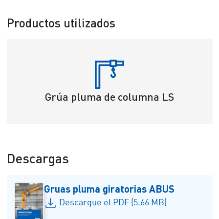
Productos utilizados
Grúa pluma de columna LS
Descargas
Gruas pluma giratorias ABUS
Descargue el PDF (5.66 MB)