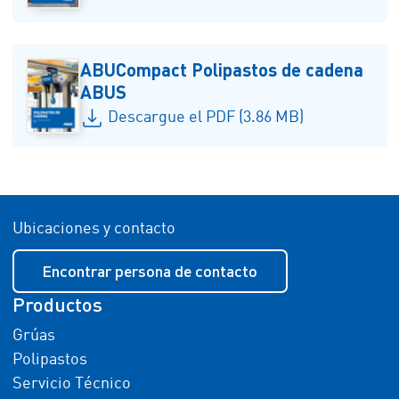
ABUCompact Polipastos de cadena
ABUS
Descargue el PDF (3.86 MB)
Ubicaciones y contacto
Encontrar persona de contacto
Productos
Grúas
Polipastos
Servicio Técnico