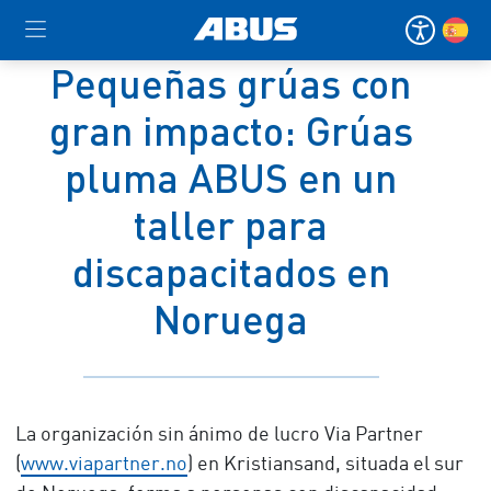
Pequeñas grúas con
gran impacto: Grúas
pluma ABUS en un
taller para
discapacitados en
Noruega
La organización sin ánimo de lucro Via Partner
(
www.viapartner.no
) en Kristiansand, situada el sur