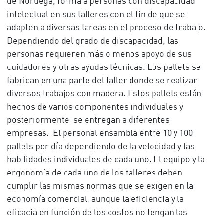
de Noruega, forma a personas con discapacidad
intelectual en sus talleres con el fin de que se
adapten a diversas tareas en el proceso de trabajo.
Dependiendo del grado de discapacidad, las
personas requieren más o menos apoyo de sus
cuidadores y otras ayudas técnicas. Los pallets se
fabrican en una parte del taller donde se realizan
diversos trabajos con madera. Estos pallets están
hechos de varios componentes individuales y
posteriormente se entregan a diferentes
empresas. El personal ensambla entre 10 y 100
pallets por día dependiendo de la velocidad y las
habilidades individuales de cada uno. El equipo y la
ergonomía de cada uno de los talleres deben
cumplir las mismas normas que se exigen en la
economía comercial, aunque la eficiencia y la
eficacia en función de los costos no tengan las