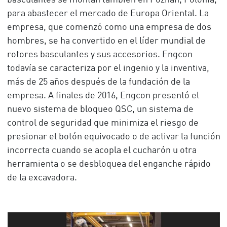
basculantes se montan también en Poznań, Polonia,
para abastecer el mercado de Europa Oriental. La
empresa, que comenzó como una empresa de dos
hombres, se ha convertido en el líder mundial de
rotores basculantes y sus accesorios. Engcon
todavía se caracteriza por el ingenio y la inventiva,
más de 25 años después de la fundación de la
empresa. A finales de 2016, Engcon presentó el
nuevo sistema de bloqueo QSC, un sistema de
control de seguridad que minimiza el riesgo de
presionar el botón equivocado o de activar la función
incorrecta cuando se acopla el cucharón u otra
herramienta o se desbloquea del enganche rápido
de la excavadora.