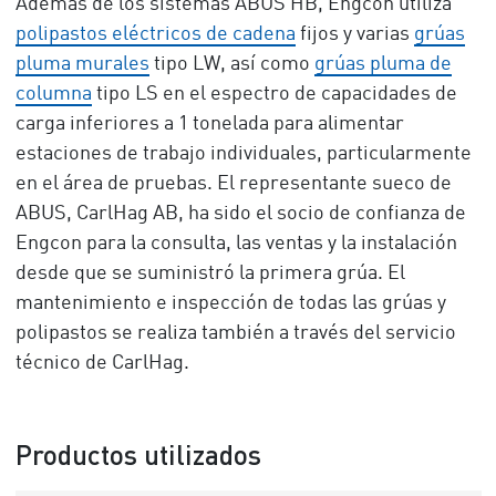
Además de los sistemas ABUS HB, Engcon utiliza
polipastos eléctricos de cadena
fijos y varias
grúas
pluma murales
tipo LW, así como
grúas pluma de
columna
tipo LS en el espectro de capacidades de
carga inferiores a 1 tonelada para alimentar
estaciones de trabajo individuales, particularmente
en el área de pruebas. El representante sueco de
ABUS, CarlHag AB, ha sido el socio de confianza de
Engcon para la consulta, las ventas y la instalación
desde que se suministró la primera grúa. El
mantenimiento e inspección de todas las grúas y
polipastos se realiza también a través del servicio
técnico de CarlHag.
Productos utilizados