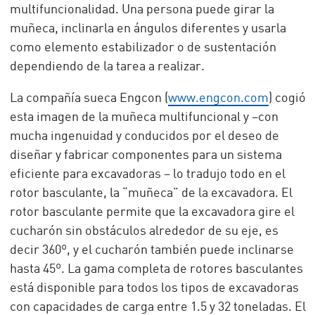
multifuncionalidad. Una persona puede girar la
muñeca, inclinarla en ángulos diferentes y usarla
como elemento estabilizador o de sustentación
dependiendo de la tarea a realizar.
La compañía sueca Engcon (
www.engcon.com
) cogió
esta imagen de la muñeca multifuncional y –con
mucha ingenuidad y conducidos por el deseo de
diseñar y fabricar componentes para un sistema
eficiente para excavadoras – lo tradujo todo en el
rotor basculante, la “muñeca” de la excavadora. El
rotor basculante permite que la excavadora gire el
cucharón sin obstáculos alrededor de su eje, es
decir 360º, y el cucharón también puede inclinarse
hasta 45º. La gama completa de rotores basculantes
está disponible para todos los tipos de excavadoras
con capacidades de carga entre 1.5 y 32 toneladas. El