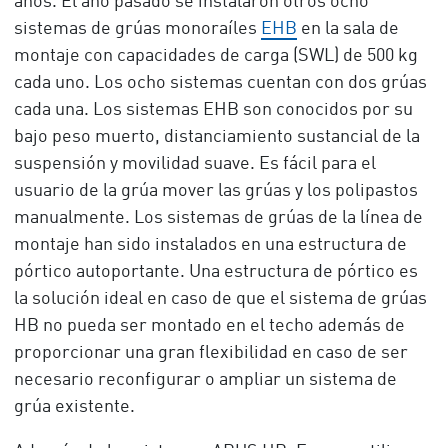
años. El año pasado se instalaron otros ocho
sistemas de grúas monoraíles
EHB
en la sala de
montaje con capacidades de carga (SWL) de 500 kg
cada uno. Los ocho sistemas cuentan con dos grúas
cada una. Los sistemas EHB son conocidos por su
bajo peso muerto, distanciamiento sustancial de la
suspensión y movilidad suave. Es fácil para el
usuario de la grúa mover las grúas y los polipastos
manualmente. Los sistemas de grúas de la línea de
montaje han sido instalados en una estructura de
pórtico autoportante. Una estructura de pórtico es
la solución ideal en caso de que el sistema de grúas
HB no pueda ser montado en el techo además de
proporcionar una gran flexibilidad en caso de ser
necesario reconfigurar o ampliar un sistema de
grúa existente.