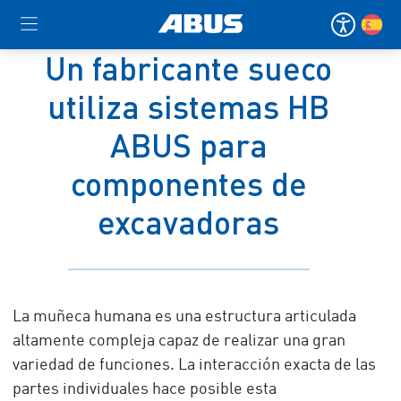
Un fabricante sueco
utiliza sistemas HB
ABUS para
componentes de
excavadoras
La muñeca humana es una estructura articulada
altamente compleja capaz de realizar una gran
variedad de funciones. La interacción exacta de las
partes individuales hace posible esta