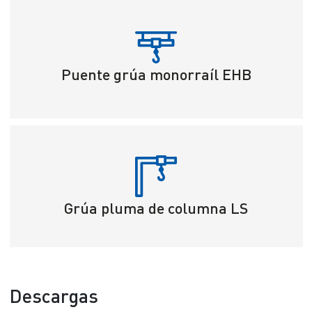
Puente grúa monorraíl EHB
Grúa pluma de columna LS
Descargas