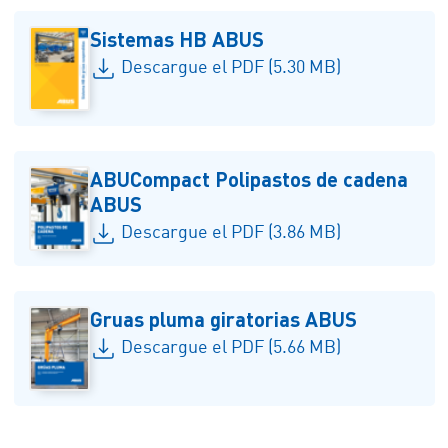
Sistemas HB ABUS
Descargue el PDF (5.30 MB)
ABUCompact Polipastos de cadena
ABUS
Descargue el PDF (3.86 MB)
Gruas pluma giratorias ABUS
Descargue el PDF (5.66 MB)