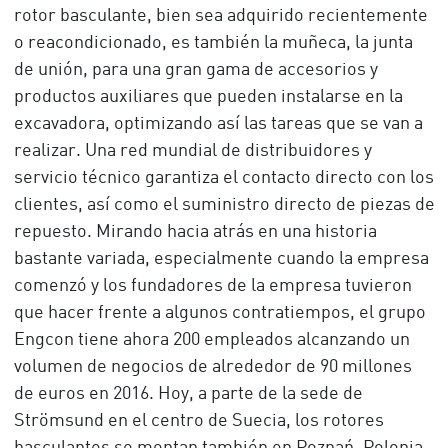
rotor basculante, bien sea adquirido recientemente
o reacondicionado, es también la muñeca, la junta
de unión, para una gran gama de accesorios y
productos auxiliares que pueden instalarse en la
excavadora, optimizando así las tareas que se van a
realizar. Una red mundial de distribuidores y
servicio técnico garantiza el contacto directo con los
clientes, así como el suministro directo de piezas de
repuesto. Mirando hacia atrás en una historia
bastante variada, especialmente cuando la empresa
comenzó y los fundadores de la empresa tuvieron
que hacer frente a algunos contratiempos, el grupo
Engcon tiene ahora 200 empleados alcanzando un
volumen de negocios de alrededor de 90 millones
de euros en 2016. Hoy, a parte de la sede de
Strömsund en el centro de Suecia, los rotores