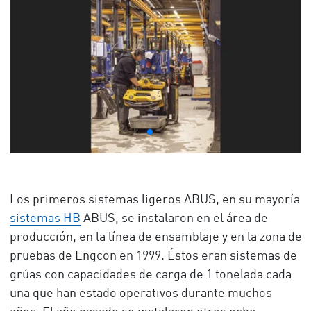
Los primeros sistemas ligeros ABUS, en su mayoría
sistemas HB
ABUS, se instalaron en el área de
producción, en la línea de ensamblaje y en la zona de
pruebas de Engcon en 1999. Éstos eran sistemas de
grúas con capacidades de carga de 1 tonelada cada
una que han estado operativos durante muchos