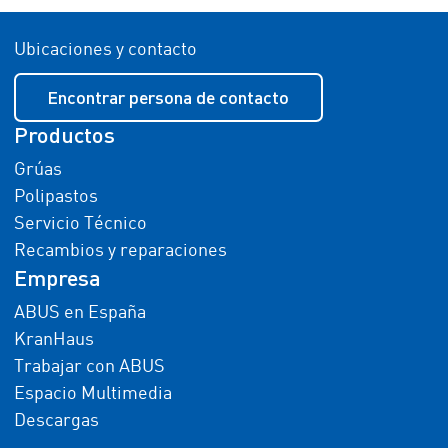
Ubicaciones y contacto
Encontrar persona de contacto
Productos
Grúas
Polipastos
Servicio Técnico
Recambios y reparaciones
Empresa
ABUS en España
KranHaus
Trabajar con ABUS
Espacio Multimedia
Descargas