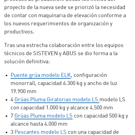
proyecto de la nueva sede se priorizó la necesidad
de contar con maquinaria de elevación conforme a
los nuevos requerimientos de organización y
productivos.
Tras una estrecha colaboración entre los equipos
técnicos de SISTEVEN y ABUS se dio forma a la
solución definitiva:
Puente grúa modelo ELK
, configuración
monorraíl, capacidad 6.300 kg y ancho de luz
19.900 mm
4
Grúas Pluma Giratorias modelo LS
modelo LS
con capacidad 1.000 kg y alcance 4.500 mm
7
Grúas Pluma modelo LS
con capacidad 500 kg y
alcance hasta 4.000 mm
3
Pescantes modelo LS
con una capacidad de