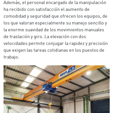
Además, el personal encargado de la manipulación
ha recibido con satisfacción el aumento de
comodidad y seguridad que ofrecen los equipos, de
los que valoran especialmente su manejo sencillo y
la enorme suavidad de los movimientos manuales
de traslación y giro. La elevación con dos
velocidades permite conjugar la rapidez y precisión
que exigen las tareas cotidianas en los puestos de
trabajo.