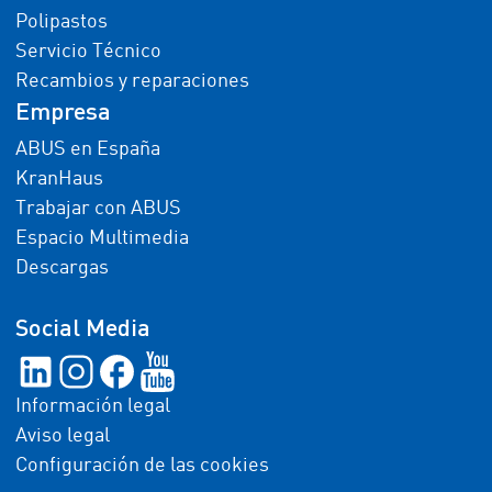
Polipastos
Servicio Técnico
Recambios y reparaciones
Empresa
ABUS en España
KranHaus
Trabajar con ABUS
Espacio Multimedia
Descargas
Social Media
Información legal
Aviso legal
Configuración de las cookies