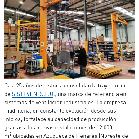
Casi 25 años de historia consolidan la trayectoria
de
SISTEVEN, S.L.U
., una marca de referencia en
sistemas de ventilación industriales. La empresa
madrileña, en constante evolución desde sus
inicios, fortalece su capacidad de producción
gracias a las nuevas instalaciones de 12.000
2
m
ubicadas en Azuqueca de Henares (Noreste de