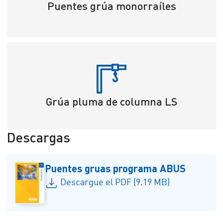
Puentes grúa monorraíles
Grúa pluma de columna LS
Descargas
Puentes gruas programa ABUS
Descargue el PDF (9.19 MB)