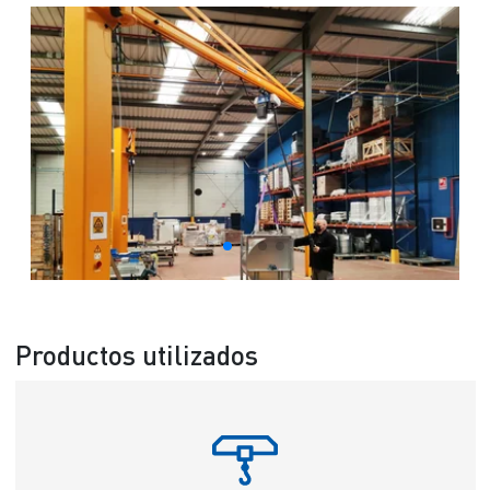
Productos utilizados