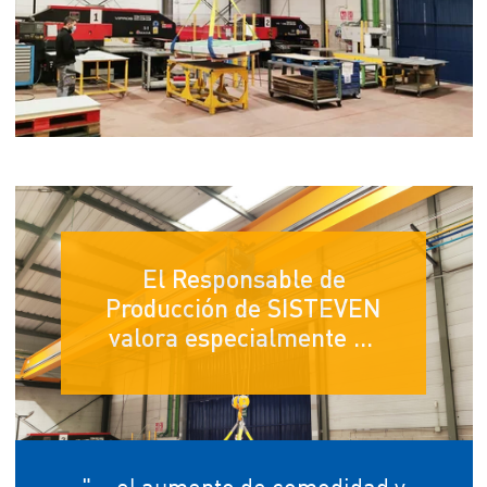
El Responsable de
Producción de SISTEVEN
valora especialmente ...