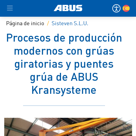
Página de inicio
Sisteven S.L.U.
Procesos de producción
modernos con grúas
giratorias y puentes
grúa de ABUS
Kransysteme