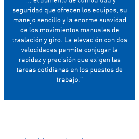
"... el aumento de comodidad y
seguridad que ofrecen los equipos, su
manejo sencillo y la enorme suavidad
de los movimientos manuales de
traslación y giro. La elevación con dos
velocidades permite conjugar la
rapidez y precisión que exigen las
tareas cotidianas en los puestos de
trabajo."