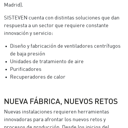
Madrid).
SISTEVEN cuenta con distintas soluciones que dan
respuesta a un sector que requiere constante
innovación y servicio:
Diseño y fabricación de ventiladores centrífugos
de baja presión
Unidades de tratamiento de aire
Purificadores
Recuperadores de calor
NUEVA FÁBRICA, NUEVOS RETOS
Nuevas instalaciones requieren herramientas
innovadoras para afrontar los nuevos retos y
procesos de producción. Desde los inicios del