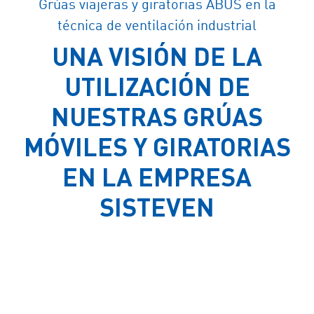
Grúas viajeras y giratorias ABUS en la
técnica de ventilación industrial
UNA VISIÓN DE LA
UTILIZACIÓN DE
NUESTRAS GRÚAS
MÓVILES Y GIRATORIAS
EN LA EMPRESA
SISTEVEN