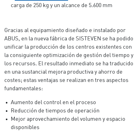
carga de 250 kg y un alcance de 5.600 mm
Gracias al equipamiento diseñado e instalado por
ABUS, en la nueva fábrica de SISTEVEN se ha podido
unificar la producción de los centros existentes con
la consiguiente optimización de gestión del tiempo y
los recursos. El resultado inmediato se ha traducido
en una sustancial mejora productiva y ahorro de
costes; estas ventajas se realizan en tres aspectos
fundamentales:
Aumento del control en el proceso
Reducción de tiempos de operación
Mejor aprovechamiento del volumen y espacio
disponibles