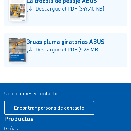
La trócola de pesaje ABUS
Descargue el PDF (349.40 KB)
Gruas pluma giratorias ABUS
Descargue el PDF (5.66 MB)
Ubicaciones y contacto
Encontrar persona de contacto
Productos
Grúas