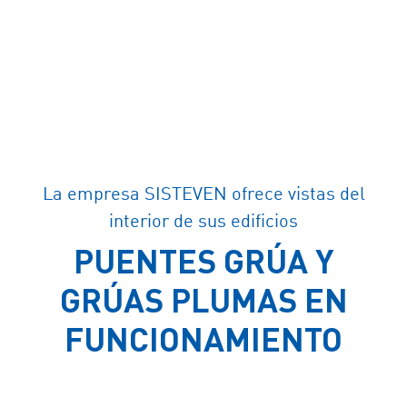
La empresa SISTEVEN ofrece vistas del
interior de sus edificios
PUENTES GRÚA Y
GRÚAS PLUMAS EN
FUNCIONAMIENTO