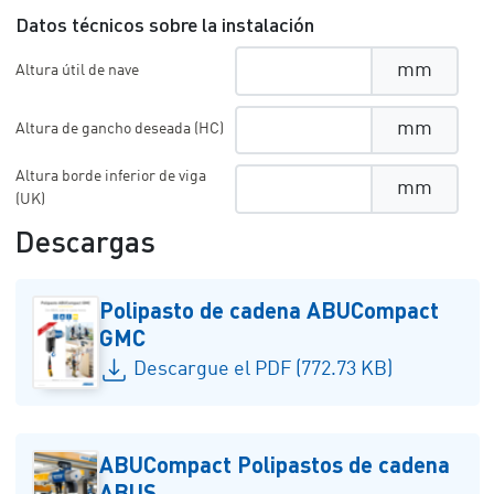
Datos técnicos sobre la instalación
mm
Altura útil de nave
mm
Altura de gancho deseada (HC)
Altura borde inferior de viga
mm
(UK)
Descargas
Polipasto de cadena ABUCompact
GMC
Descargue el PDF (772.73 KB)
ABUCompact Polipastos de cadena
ABUS