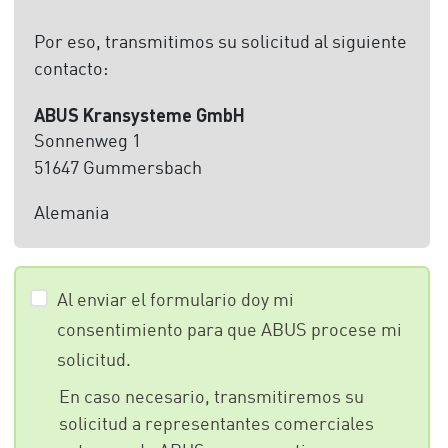
Por eso, transmitimos su solicitud al siguiente
contacto:
ABUS Kransysteme GmbH
Sonnenweg 1
51647 Gummersbach
Alemania
Al enviar el formulario doy mi
consentimiento para que ABUS procese mi
solicitud.
En caso necesario, transmitiremos su
solicitud a representantes comerciales