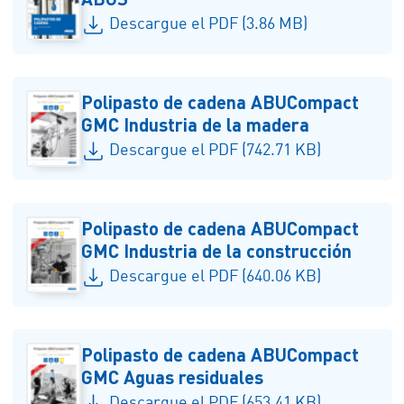
Descargue el PDF (3.86 MB)
Polipasto de cadena ABUCompact
GMC Industria de la madera
Descargue el PDF (742.71 KB)
Polipasto de cadena ABUCompact
GMC Industria de la construcción
Descargue el PDF (640.06 KB)
Polipasto de cadena ABUCompact
GMC Aguas residuales
Descargue el PDF (653.41 KB)