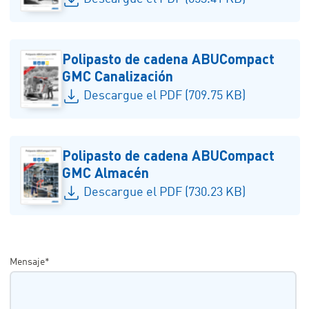
Polipasto de cadena ABUCompact
GMC Canalización
Descargue el PDF (709.75 KB)
Polipasto de cadena ABUCompact
GMC Almacén
Descargue el PDF (730.23 KB)
Mensaje*