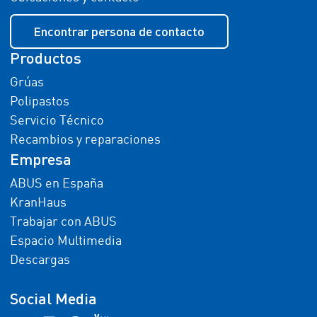
Encontrar persona de contacto
Productos
Grúas
Polipastos
Servicio Técnico
Recambios y reparaciones
Empresa
ABUS en España
KranHaus
Trabajar con ABUS
Espacio Multimedia
Descargas
Social Media