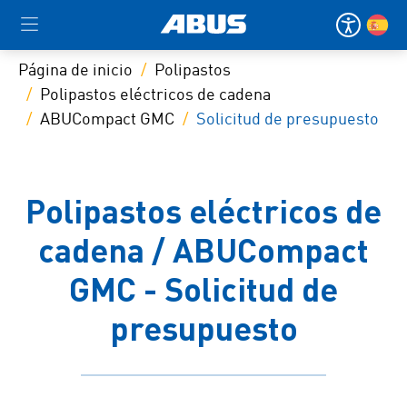
Página de inicio
Polipastos
Polipastos eléctricos de cadena
ABUCompact GMC
Solicitud de presupuesto
Polipastos eléctricos de
cadena / ABUCompact
GMC - Solicitud de
presupuesto