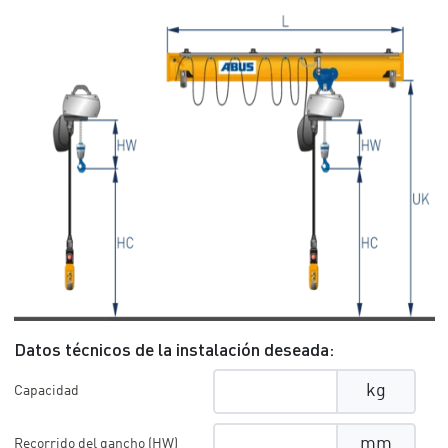
Datos técnicos de la instalación deseada:
kg
Capacidad
mm
Recorrido del gancho (HW)