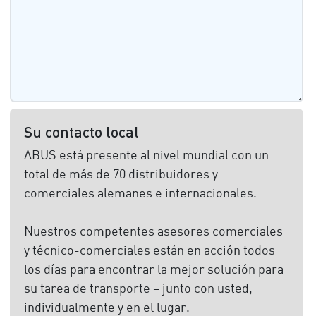
Su contacto local
ABUS está presente al nivel mundial con un
total de más de 70 distribuidores y
comerciales alemanes e internacionales.
Nuestros competentes asesores comerciales
y técnico-comerciales están en acción todos
los días para encontrar la mejor solución para
su tarea de transporte – junto con usted,
individualmente y en el lugar.