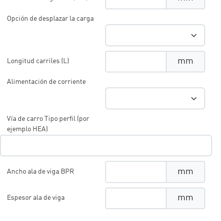
Opción de desplazar la carga
mm
Longitud carriles (L)
Alimentación de corriente
Vía de carro Tipo perfil (por
ejemplo HEA)
mm
Ancho ala de viga BPR
mm
Espesor ala de viga