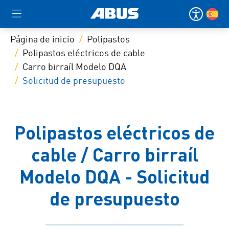
Página de inicio
Polipastos
Polipastos eléctricos de cable
Carro birraíl Modelo DQA
Solicitud de presupuesto
Polipastos eléctricos de
cable / Carro birraíl
Modelo DQA - Solicitud
de presupuesto