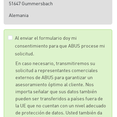
51647 Gummersbach
Alemania
Al enviar el formulario doy mi
consentimiento para que ABUS procese mi
solicitud.
En caso necesario, transmitiremos su
solicitud a representantes comerciales
externos de ABUS para garantizar un
asesoramiento óptimo al cliente. Nos
importa señalar que sus datos también
pueden ser transferidos a países fuera de
la UE que no cuentan con un nivel adecuado
de protección de datos. Usted también da