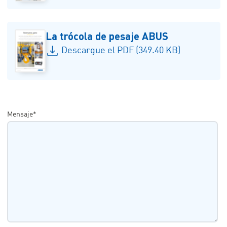
La trócola de pesaje ABUS
Descargue el PDF (349.40 KB)
Mensaje*