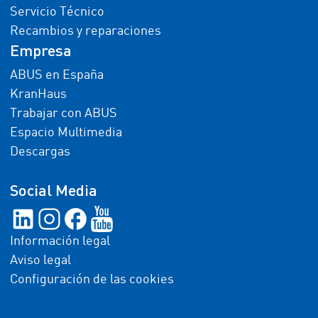
Servicio Técnico
Recambios y reparaciones
Empresa
ABUS en España
KranHaus
Trabajar con ABUS
Espacio Multimedia
Descargas
Social Media
Información legal
Aviso legal
Configuración de las cookies