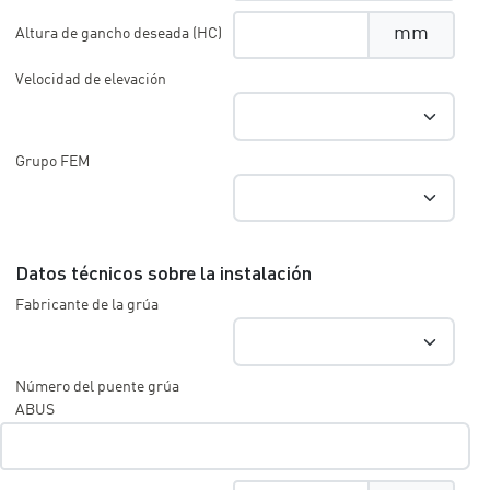
mm
Altura de gancho deseada (HC)
Velocidad de elevación
Grupo FEM
Datos técnicos sobre la instalación
Fabricante de la grúa
Número del puente grúa
ABUS