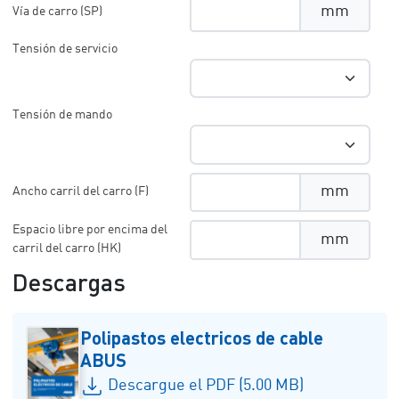
mm
Vía de carro (SP)
Tensión de servicio
Tensión de mando
mm
Ancho carril del carro (F)
Espacio libre por encima del
mm
carril del carro (HK)
Descargas
Polipastos electricos de cable
ABUS
Descargue el PDF (5.00 MB)