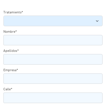
Tratamiento*
Nombre*
Apellidos*
Empresa*
Calle*