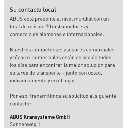
Su contacto local
ABUS está presente al nivel mundial con un
total de más de 70 distribuidores y
comerciales alemanes e internacionales.
Nuestros competentes asesores comerciales
y técnico-comerciales están en acción todos
los días para encontrar la mejor solución para
su tarea de transporte – junto con usted,
individualmente y en el lugar.
Por eso, transmitimos su solicitud al siguiente
contacto:
ABUS Kransysteme GmbH
Sonnenweg 1