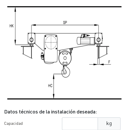
Datos técnicos de la instalación deseada:
kg
Capacidad