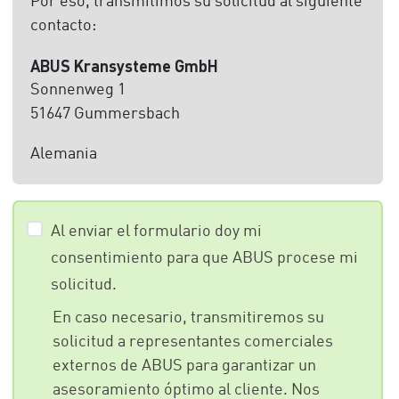
Por eso, transmitimos su solicitud al siguiente
contacto:
ABUS Kransysteme GmbH
Sonnenweg 1
51647 Gummersbach
Alemania
Al enviar el formulario doy mi
consentimiento para que ABUS procese mi
solicitud.
En caso necesario, transmitiremos su
solicitud a representantes comerciales
externos de ABUS para garantizar un
asesoramiento óptimo al cliente. Nos