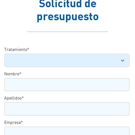
Solicitud de
presupuesto
Tratamiento*
Nombre*
Apellidos*
Empresa*