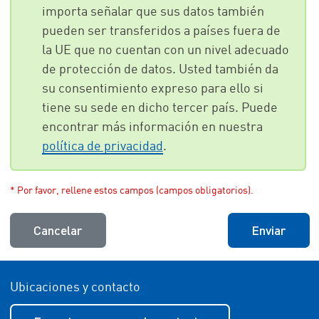
importa señalar que sus datos también
pueden ser transferidos a países fuera de
la UE que no cuentan con un nivel adecuado
de protección de datos. Usted también da
su consentimiento expreso para ello si
tiene su sede en dicho tercer país. Puede
encontrar más información en nuestra
política de privacidad
.
* Por favor, rellene estos campos (campos obligatorios).
Cancelar
Enviar
Ubicaciones y contacto