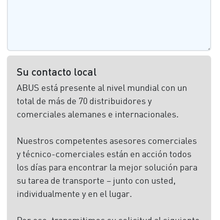
Su contacto local
ABUS está presente al nivel mundial con un
total de más de 70 distribuidores y
comerciales alemanes e internacionales.
Nuestros competentes asesores comerciales
y técnico-comerciales están en acción todos
los días para encontrar la mejor solución para
su tarea de transporte – junto con usted,
individualmente y en el lugar.