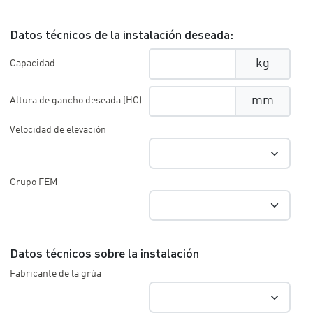
Datos técnicos de la instalación deseada:
kg
Capacidad
mm
Altura de gancho deseada (HC)
Velocidad de elevación
Grupo FEM
Datos técnicos sobre la instalación
Fabricante de la grúa