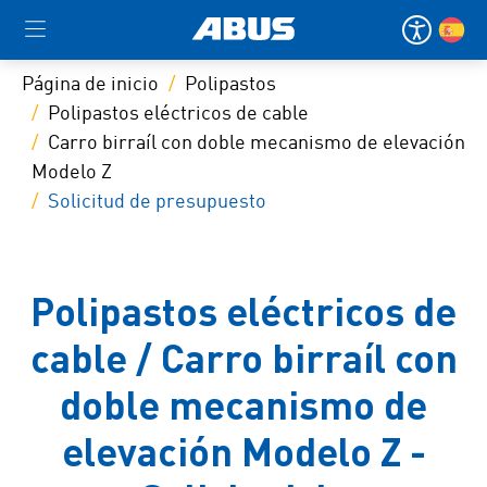
Página de inicio
Polipastos
Polipastos eléctricos de cable
Carro birraíl con doble mecanismo de elevación
Modelo Z
Solicitud de presupuesto
Polipastos eléctricos de
cable / Carro birraíl con
doble mecanismo de
elevación Modelo Z -