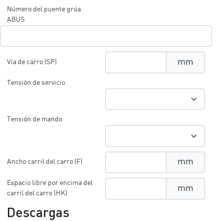
Número del puente grúa
ABUS
mm
Vía de carro (SP)
Tensión de servicio
Tensión de mando
mm
Ancho carril del carro (F)
Espacio libre por encima del
mm
carril del carro (HK)
Descargas