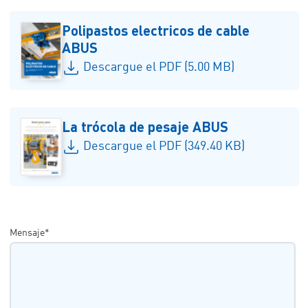
Polipastos electricos de cable
ABUS
Descargue el PDF (5.00 MB)
La trócola de pesaje ABUS
Descargue el PDF (349.40 KB)
Mensaje*