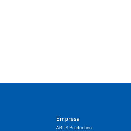
Empresa
ABUS Production