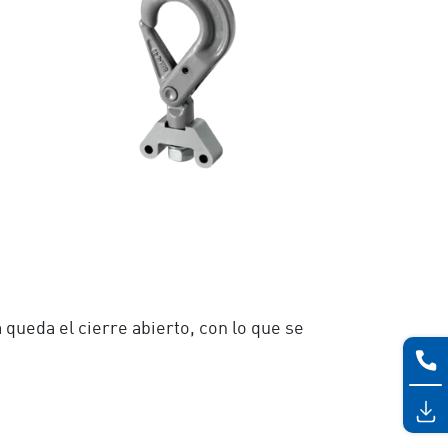
 queda el cierre abierto, con lo que se