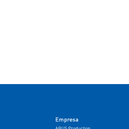
Empresa
ABUS Production