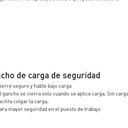
cho de carga de seguridad
ierre seguro y fiable bajo carga
l gancho se cierra solo cuando se aplica carga. Sin carga
acilita colgar la carga.
ara mayor seguridad en el puesto de trabajo