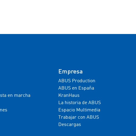
Empresa
ABUS Production
ABUS en España
esta en marcha
KranHaus
La historia de ABUS
ones
Espacio Multimedia
Trabajar con ABUS
Descargas