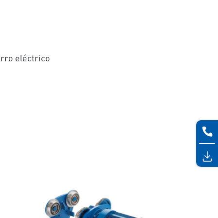
rro eléctrico