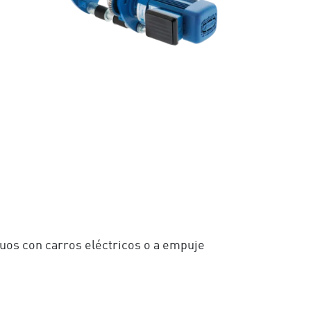
uos con carros eléctricos o a empuje