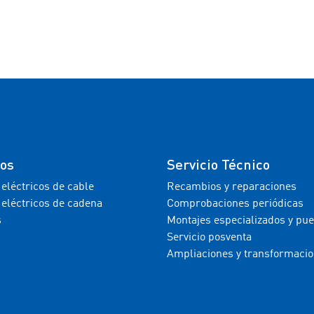
tos
Servicio Técnico
 eléctricos de cable
Recambios y reparaciones
 eléctricos de cadena
Comprobaciones periódicas
s
Montajes especializados y pu
Servicio posventa
Ampliaciones y transformaci