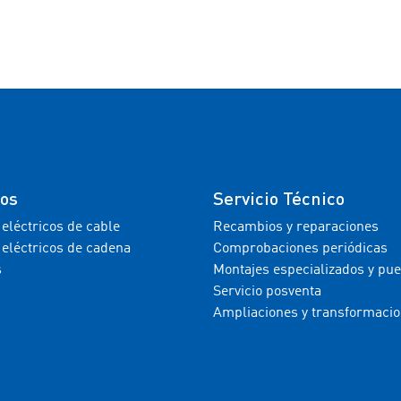
tos
Servicio Técnico
 eléctricos de cable
Recambios y reparaciones
 eléctricos de cadena
Comprobaciones periódicas
s
Montajes especializados y pu
Servicio posventa
Ampliaciones y transformaci