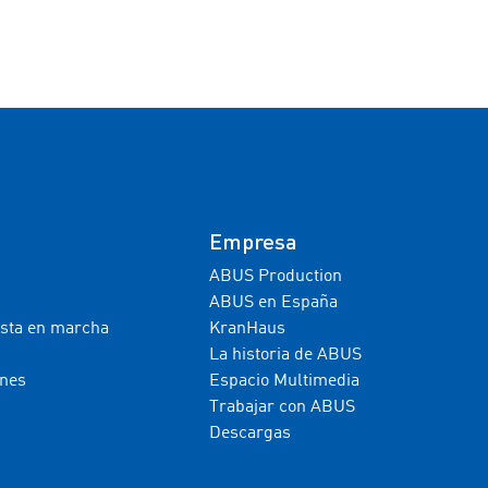
Empresa
ABUS Production
ABUS en España
esta en marcha
KranHaus
La historia de ABUS
ones
Espacio Multimedia
Trabajar con ABUS
Descargas