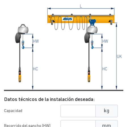
Datos técnicos de la instalación deseada:
kg
Capacidad
mm
Recorrido del gancho (HW)