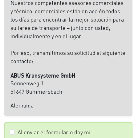
Nuestros competentes asesores comerciales
y técnico-comerciales están en acción todos
los días para encontrar la mejor solución para
su tarea de transporte – junto con usted,
individualmente y en el lugar.
Por eso, transmitimos su solicitud al siguiente
contacto:
ABUS Kransysteme GmbH
Sonnenweg 1
51647 Gummersbach
Alemania
Al enviar el formulario doy mi