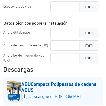
mm
Espesor ala de viga
Datos técnicos sobre la instalación
mm
Altura útil de nave
mm
Altura de gancho deseada (HC)
Altura borde inferior de viga
mm
(UK)
Descargas
ABUCompact Polipastos de cadena
ABUS
Descargue el PDF (3.86 MB)