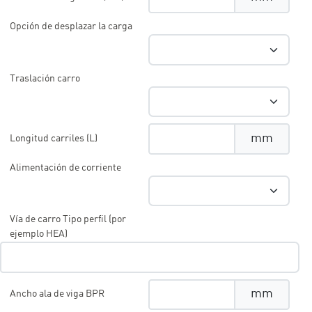
Opción de desplazar la carga
Traslación carro
mm
Longitud carriles (L)
Alimentación de corriente
Vía de carro Tipo perfil (por
ejemplo HEA)
mm
Ancho ala de viga BPR