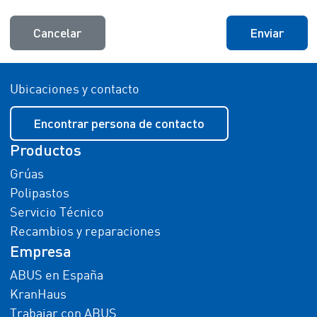
Cancelar
Enviar
Ubicaciones y contacto
Encontrar persona de contacto
Productos
Grúas
Polipastos
Servicio Técnico
Recambios y reparaciones
Empresa
ABUS en España
KranHaus
Trabajar con ABUS