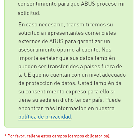
consentimiento para que ABUS procese mi
solicitud.
En caso necesario, transmitiremos su
solicitud a representantes comerciales
externos de ABUS para garantizar un
asesoramiento óptimo al cliente. Nos
importa señalar que sus datos también
pueden ser transferidos a países fuera de
la UE que no cuentan con un nivel adecuado
de protección de datos. Usted también da
su consentimiento expreso para ello si
tiene su sede en dicho tercer país. Puede
encontrar más información en nuestra
política de privacidad
.
* Por favor, rellene estos campos (campos obligatorios).