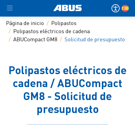
Página de inicio
Polipastos
Polipastos eléctricos de cadena
ABUCompact GM8
Solicitud de presupuesto
Polipastos eléctricos de
cadena / ABUCompact
GM8 - Solicitud de
presupuesto