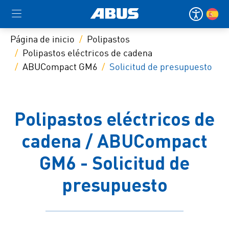
Página de inicio
Polipastos
Polipastos eléctricos de cadena
ABUCompact GM6
Solicitud de presupuesto
Polipastos eléctricos de
cadena / ABUCompact
GM6 - Solicitud de
presupuesto