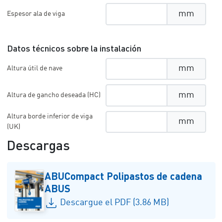
mm
Espesor ala de viga
Datos técnicos sobre la instalación
mm
Altura útil de nave
mm
Altura de gancho deseada (HC)
Altura borde inferior de viga
mm
(UK)
Descargas
ABUCompact Polipastos de cadena
ABUS
Descargue el PDF (3.86 MB)