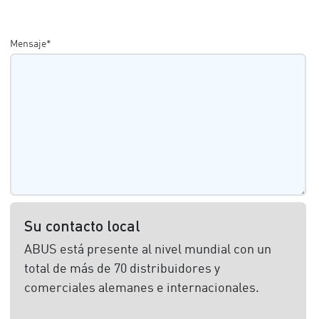
Mensaje*
Su contacto local
ABUS está presente al nivel mundial con un
total de más de 70 distribuidores y
comerciales alemanes e internacionales.