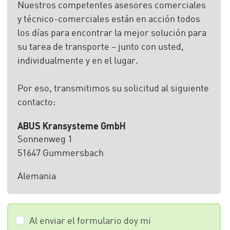
Nuestros competentes asesores comerciales
y técnico-comerciales están en acción todos
los días para encontrar la mejor solución para
su tarea de transporte – junto con usted,
individualmente y en el lugar.
Por eso, transmitimos su solicitud al siguiente
contacto:
ABUS Kransysteme GmbH
Sonnenweg 1
51647 Gummersbach
Alemania
Al enviar el formulario doy mi