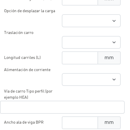
Opción de desplazar la carga
Traslación carro
mm
Longitud carriles (L)
Alimentación de corriente
Vía de carro Tipo perfil (por
ejemplo HEA)
mm
Ancho ala de viga BPR