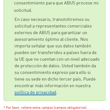
consentimiento para que ABUS procese mi
solicitud.
En caso necesario, transmitiremos su
solicitud a representantes comerciales
externos de ABUS para garantizar un
asesoramiento óptimo al cliente. Nos
importa señalar que sus datos también
pueden ser transferidos a países fuera de
la UE que no cuentan con un nivel adecuado
de protección de datos. Usted también da
su consentimiento expreso para ello si
tiene su sede en dicho tercer país. Puede
encontrar más información en nuestra
política de privacidad
.
* Por favor, rellene estos campos (campos obligatorios).