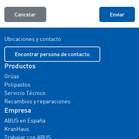
Cancelar
Enviar
Ubicaciones y contacto
Encontrar persona de contacto
Productos
Grúas
Polipastos
Servicio Técnico
Recambios y reparaciones
Empresa
ABUS en España
KranHaus
Trabajar con ABUS