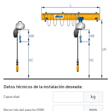
Datos técnicos de la instalación deseada:
kg
Capacidad
mm
Recorrido del gancho (HW)