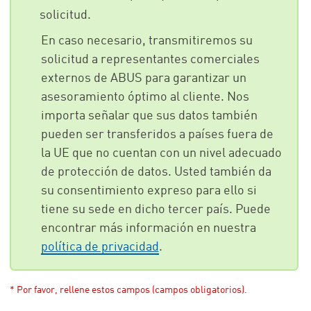
solicitud.
En caso necesario, transmitiremos su
solicitud a representantes comerciales
externos de ABUS para garantizar un
asesoramiento óptimo al cliente. Nos
importa señalar que sus datos también
pueden ser transferidos a países fuera de
la UE que no cuentan con un nivel adecuado
de protección de datos. Usted también da
su consentimiento expreso para ello si
tiene su sede en dicho tercer país. Puede
encontrar más información en nuestra
política de privacidad
.
* Por favor, rellene estos campos (campos obligatorios).