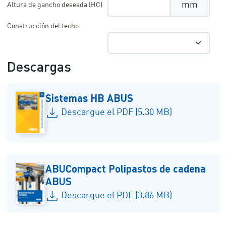
mm
Altura de gancho deseada (HC)
Construcción del techo
Descargas
Sistemas HB ABUS
Descargue el PDF (5.30 MB)
ABUCompact Polipastos de cadena
ABUS
Descargue el PDF (3.86 MB)