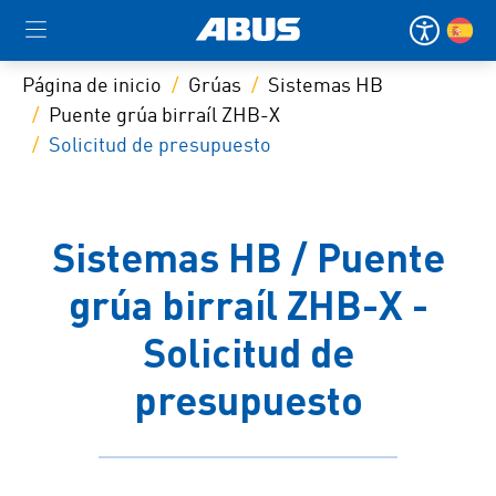
Página de inicio
Grúas
Sistemas HB
Puente grúa birraíl ZHB-X
Solicitud de presupuesto
Sistemas HB / Puente
grúa birraíl ZHB-X -
Solicitud de
presupuesto