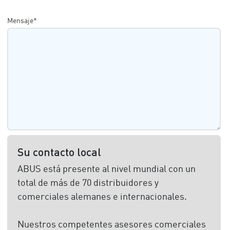
Mensaje*
Su contacto local
ABUS está presente al nivel mundial con un
total de más de 70 distribuidores y
comerciales alemanes e internacionales.
Nuestros competentes asesores comerciales