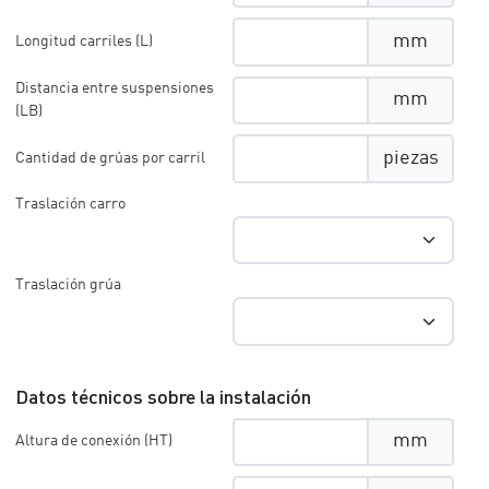
mm
Longitud carriles (L)
Distancia entre suspensiones
mm
(LB)
piezas
Cantidad de grúas por carril
Traslación carro
Traslación grúa
Datos técnicos sobre la instalación
mm
Altura de conexión (HT)