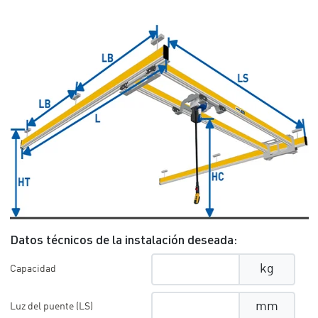
Datos técnicos de la instalación deseada:
kg
Capacidad
mm
Luz del puente (LS)