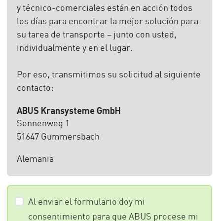
y técnico-comerciales están en acción todos
los días para encontrar la mejor solución para
su tarea de transporte – junto con usted,
individualmente y en el lugar.
Por eso, transmitimos su solicitud al siguiente
contacto:
ABUS Kransysteme GmbH
Sonnenweg 1
51647 Gummersbach
Alemania
Al enviar el formulario doy mi
consentimiento para que ABUS procese mi