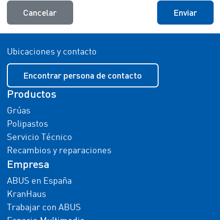
Cancelar
Enviar
Ubicaciones y contacto
Encontrar persona de contacto
Productos
Grúas
Polipastos
Servicio Técnico
Recambios y reparaciones
Empresa
ABUS en España
KranHaus
Trabajar con ABUS