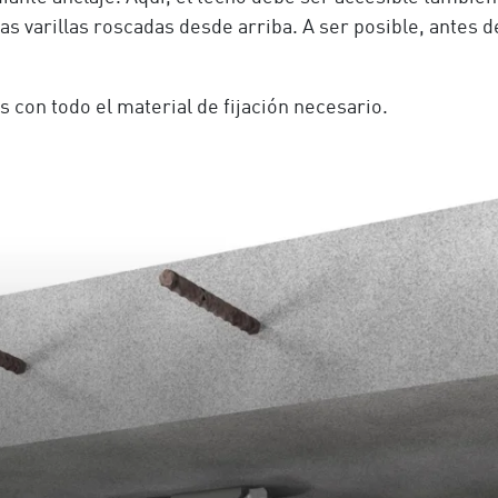
as varillas roscadas desde arriba. A ser posible, antes d
con todo el material de fijación necesario.