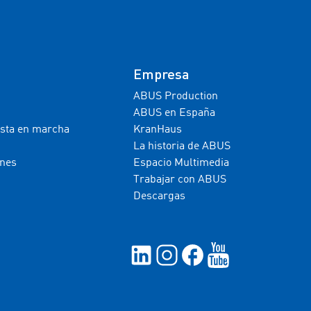
Empresa
ABUS Production
ABUS en España
esta en marcha
KranHaus
La historia de ABUS
ones
Espacio Multimedia
Trabajar con ABUS
Descargas