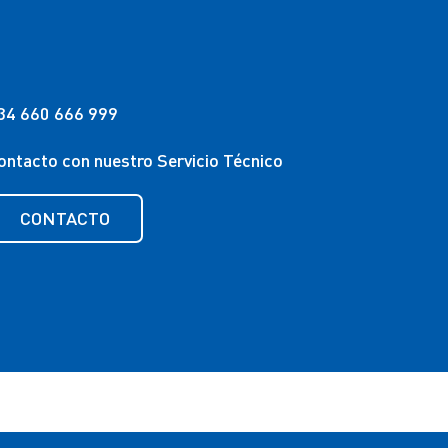
34 660 666 999
ontacto con nuestro Servicio Técnico
CONTACTO