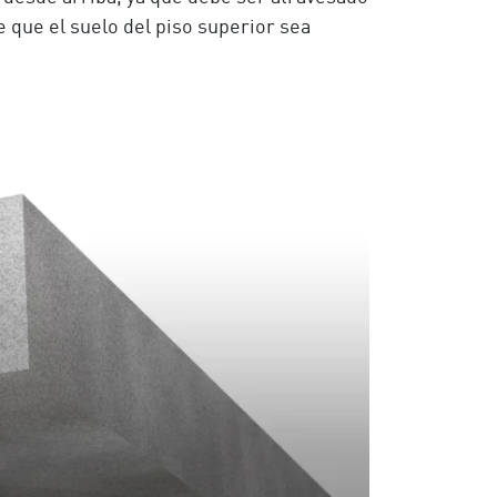
e que el suelo del piso superior sea