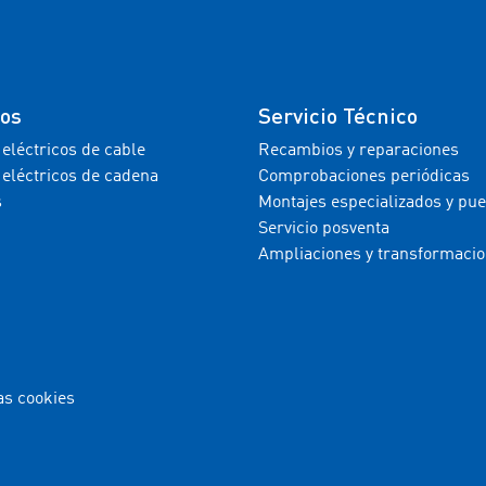
tos
Servicio Técnico
 eléctricos de cable
Recambios y reparaciones
 eléctricos de cadena
Comprobaciones periódicas
s
Montajes especializados y pu
Servicio posventa
Ampliaciones y transformaci
as cookies