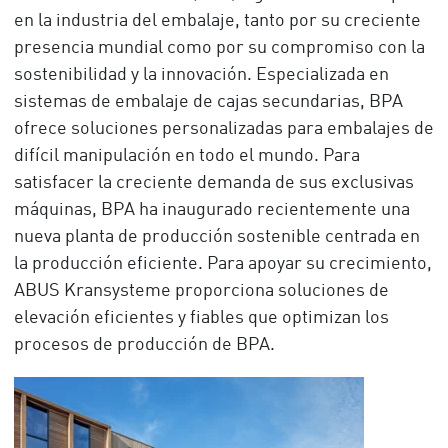
en la industria del embalaje, tanto por su creciente
presencia mundial como por su compromiso con la
sostenibilidad y la innovación. Especializada en
sistemas de embalaje de cajas secundarias, BPA
ofrece soluciones personalizadas para embalajes de
difícil manipulación en todo el mundo. Para
satisfacer la creciente demanda de sus exclusivas
máquinas, BPA ha inaugurado recientemente una
nueva planta de producción sostenible centrada en
la producción eficiente. Para apoyar su crecimiento,
ABUS Kransysteme proporciona soluciones de
elevación eficientes y fiables que optimizan los
procesos de producción de BPA.