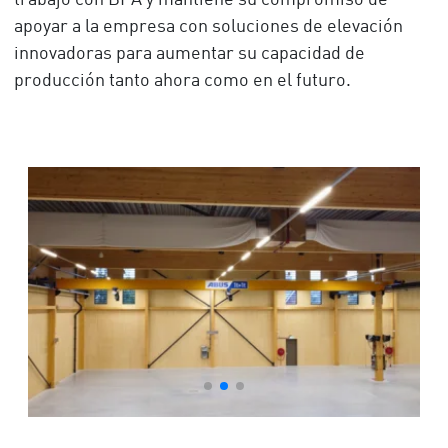
apoyar a la empresa con soluciones de elevación
innovadoras para aumentar su capacidad de
producción tanto ahora como en el futuro.