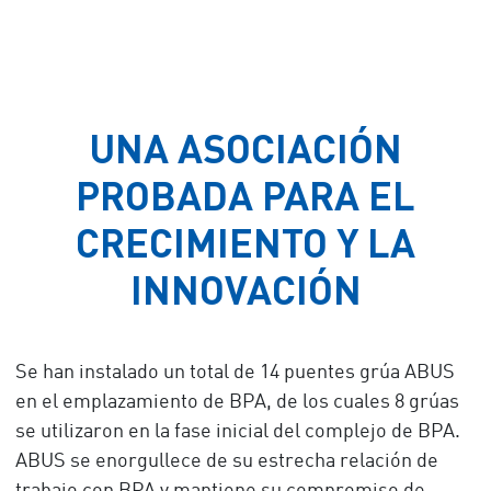
UNA ASOCIACIÓN
PROBADA PARA EL
CRECIMIENTO Y LA
INNOVACIÓN
Se han instalado un total de 14 puentes grúa ABUS
en el emplazamiento de BPA, de los cuales 8 grúas
se utilizaron en la fase inicial del complejo de BPA.
ABUS se enorgullece de su estrecha relación de
trabajo con BPA y mantiene su compromiso de