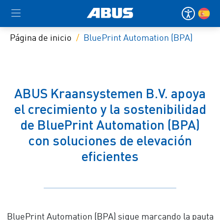
Página de inicio
BluePrint Automation (BPA)
ABUS Kraansystemen B.V. apoya
el crecimiento y la sostenibilidad
de BluePrint Automation (BPA)
con soluciones de elevación
eficientes
BluePrint Automation (BPA) sigue marcando la pauta