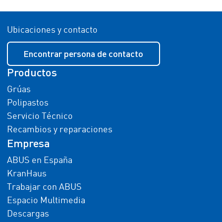
Ubicaciones y contacto
Encontrar persona de contacto
Productos
Grúas
Polipastos
Servicio Técnico
Recambios y reparaciones
Empresa
ABUS en España
KranHaus
Trabajar con ABUS
Espacio Multimedia
Descargas