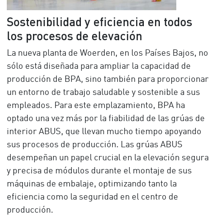
Sostenibilidad y eficiencia en todos
los procesos de elevación
La nueva planta de Woerden, en los Países Bajos, no
sólo está diseñada para ampliar la capacidad de
producción de BPA, sino también para proporcionar
un entorno de trabajo saludable y sostenible a sus
empleados. Para este emplazamiento, BPA ha
optado una vez más por la fiabilidad de las grúas de
interior ABUS, que llevan mucho tiempo apoyando
sus procesos de producción. Las grúas ABUS
desempeñan un papel crucial en la elevación segura
y precisa de módulos durante el montaje de sus
máquinas de embalaje, optimizando tanto la
eficiencia como la seguridad en el centro de
producción.